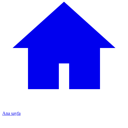
Ana sayfa