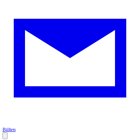
Bülten