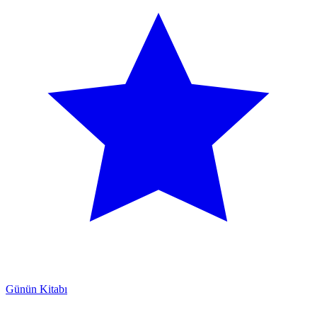
Günün Kitabı