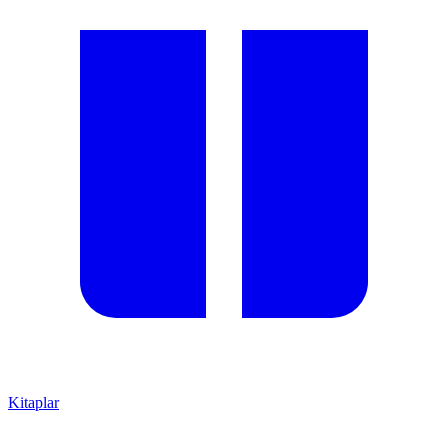
Kitaplar