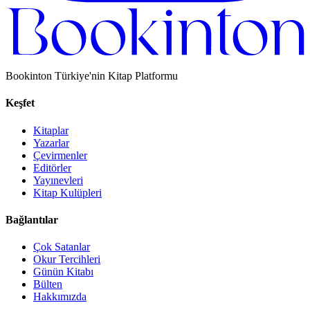
Bookinton Türkiye'nin Kitap Platformu
Keşfet
Kitaplar
Yazarlar
Çevirmenler
Editörler
Yayınevleri
Kitap Kulüpleri
Bağlantılar
Çok Satanlar
Okur Tercihleri
Günün Kitabı
Bülten
Hakkımızda