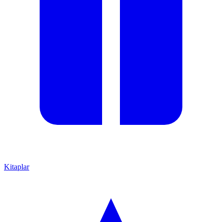
Kitaplar