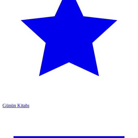
Günün Kitabı