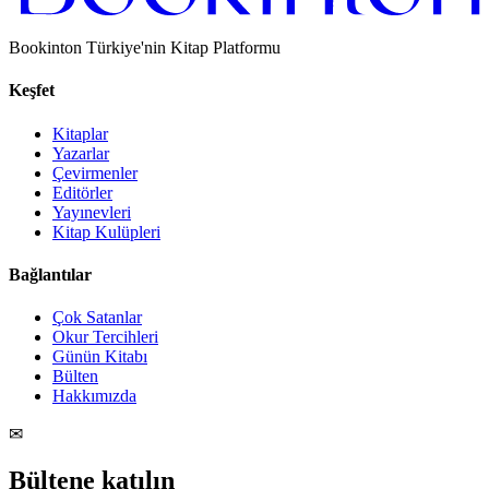
Bookinton Türkiye'nin Kitap Platformu
Keşfet
Kitaplar
Yazarlar
Çevirmenler
Editörler
Yayınevleri
Kitap Kulüpleri
Bağlantılar
Çok Satanlar
Okur Tercihleri
Günün Kitabı
Bülten
Hakkımızda
✉
Bültene katılın