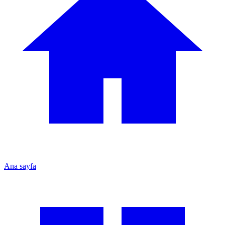
Ana sayfa