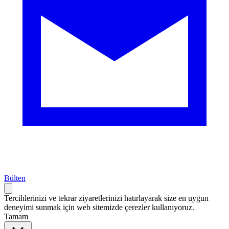
Bülten
Tercihlerinizi ve tekrar ziyaretlerinizi hatırlayarak size en uygun
deneyimi sunmak için web sitemizde çerezler kullanıyoruz.
Tamam