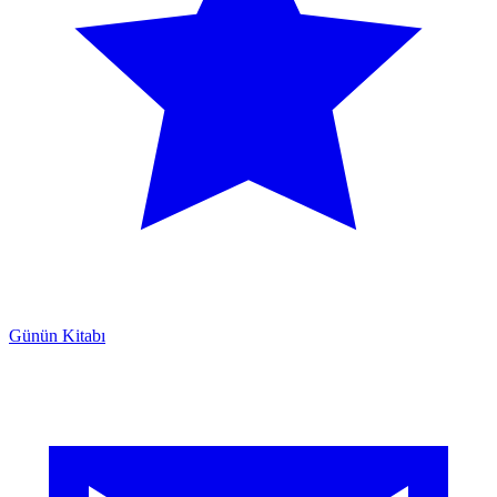
Günün Kitabı