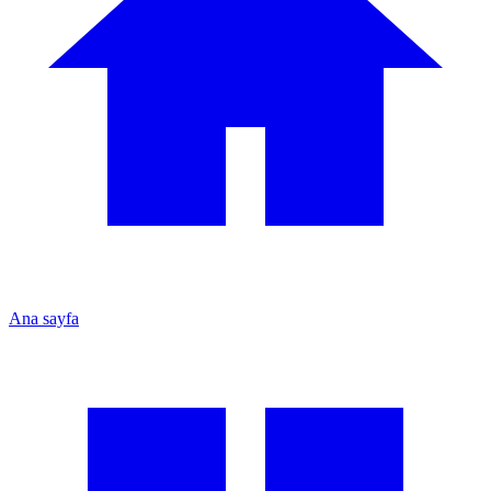
Ana sayfa