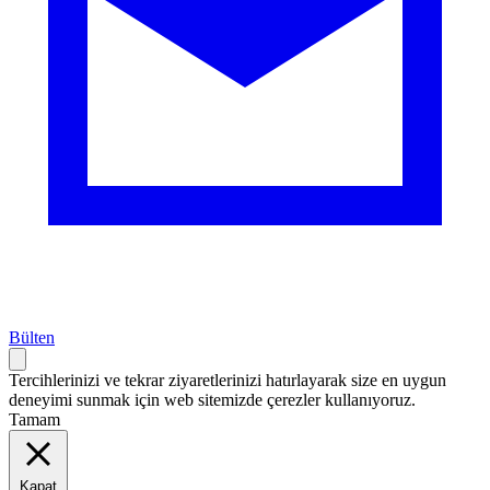
Bülten
Tercihlerinizi ve tekrar ziyaretlerinizi hatırlayarak size en uygun
deneyimi sunmak için web sitemizde çerezler kullanıyoruz.
Tamam
Kapat