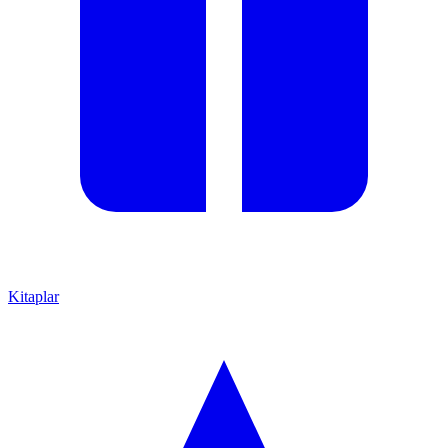
Kitaplar