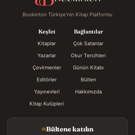
Bookinton Türkiye'nin Kitap Platformu
Keşfet
Bağlantılar
Kitaplar
Çok Satanlar
Yazarlar
Okur Tercihleri
Çevirmenler
Günün Kitabı
Editörler
Bülten
Yayınevleri
Hakkımızda
Kitap Kulüpleri
Bültene katılın
✉