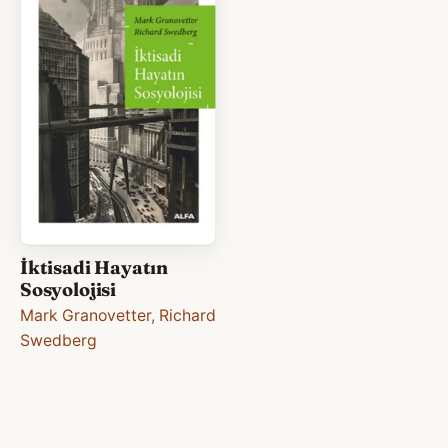
İktisadi Hayatın
Sosyolojisi
Mark Granovetter
,
Richard
Swedberg