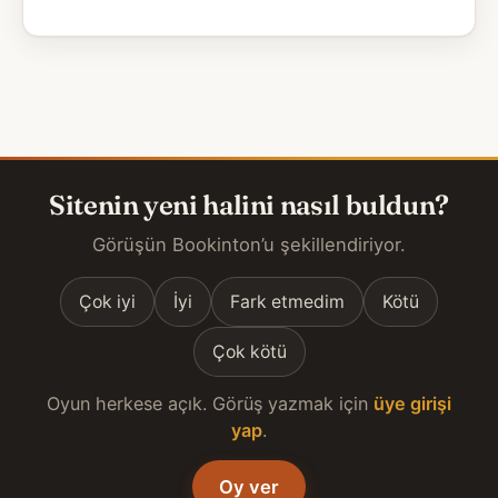
Sitenin yeni halini nasıl buldun?
Görüşün Bookinton’u şekillendiriyor.
Çok iyi
İyi
Fark etmedim
Kötü
Çok kötü
Oyun herkese açık. Görüş yazmak için
üye girişi
yap
.
Oy ver