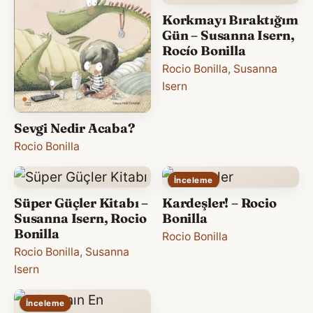
Korkmayı Bıraktığım
Gün – Susanna Isern,
Rocío Bonilla
Rocio Bonilla
,
Susanna
Isern
Sevgi Nedir Acaba?
Rocio Bonilla
İnceleme
Süper Güçler Kitabı –
Kardeşler! – Rocio
Susanna Isern, Rocio
Bonilla
Bonilla
Rocio Bonilla
Rocio Bonilla
,
Susanna
Isern
İnceleme