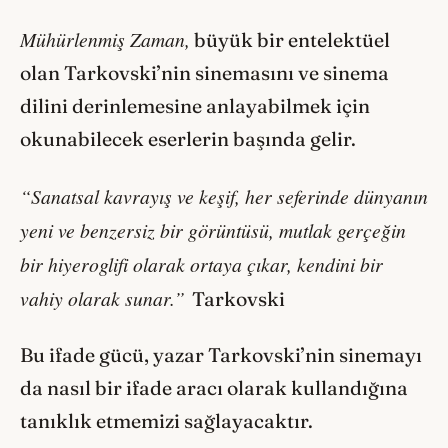
Mühürlenmiş Zaman,
büyük bir entelektüel
olan Tarkovski’nin sinemasını ve sinema
dilini derinlemesine anlayabilmek için
okunabilecek eserlerin başında gelir.
“Sanatsal kavrayış ve keşif, her seferinde dünyanın
yeni ve benzersiz bir görüntüsü, mutlak gerçeğin
bir hiyeroglifi olarak ortaya çıkar, kendini bir
vahiy olarak sunar.”
Tarkovski
Bu ifade gücü, yazar Tarkovski’nin sinemayı
da nasıl bir ifade aracı olarak kullandığına
tanıklık etmemizi sağlayacaktır.