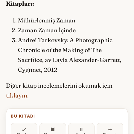
Kitapları:
Mühürlenmiş Zaman
Zaman Zaman İçinde
Andrei Tarkovsky: A Photographic
Chronicle of the Making of The
Sacrifice, av Layla Alexander-Garrett,
Cygnnet, 2012
Diğer kitap incelemelerini okumak için
tıklayın.
BU KITABI