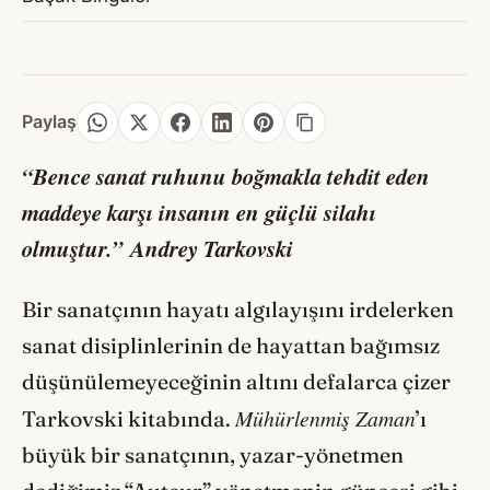
Paylaş
“Bence sanat ruhunu boğmakla tehdit eden
maddeye karşı insanın en güçlü silahı
olmuştur.”
Andrey Tarkovski
Bir sanatçının hayatı algılayışını irdelerken
sanat disiplinlerinin de hayattan bağımsız
düşünülemeyeceğinin altını defalarca çizer
Mühürlenmiş Zaman
Tarkovski kitabında.
’ı
büyük bir sanatçının, yazar-yönetmen