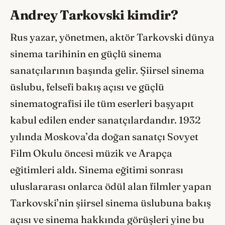
Andrey Tarkovski kimdir?
Rus yazar, yönetmen, aktör Tarkovski dünya
sinema tarihinin en güçlü sinema
sanatçılarının başında gelir. Şiirsel sinema
üslubu, felsefi bakış açısı ve güçlü
sinematografisi ile tüm eserleri başyapıt
kabul edilen ender sanatçılardandır. 1932
yılında Moskova’da doğan sanatçı Sovyet
Film Okulu öncesi müzik ve Arapça
eğitimleri aldı. Sinema eğitimi sonrası
uluslararası onlarca ödül alan filmler yapan
Tarkovski’nin şiirsel sinema üslubuna bakış
açısı ve sinema hakkında görüşleri yine bu