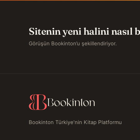
Sitenin yeni halini nasıl
Görüşün Bookinton’u şekillendiriyor.
Bookinton Türkiye'nin Kitap Platformu