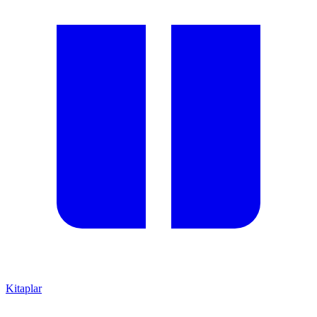
Kitaplar