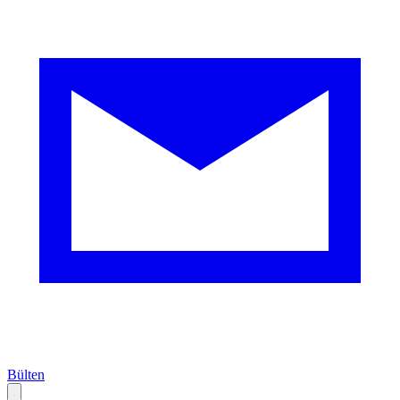
Bülten