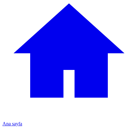
Ana sayfa