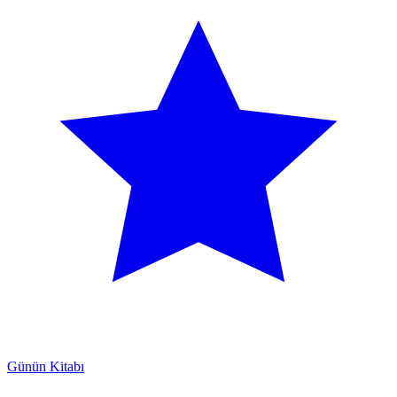
Günün Kitabı