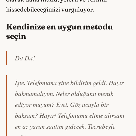
hissedebileceğimizi vurguluyor.
Kendinize en uygun metodu
seçin
Dıt Dıt!
İşte. Telefonuma yine bildirim geldi. Hayır
bakmamalıyım. Neler olduğunu merak
ediyor muyum? Evet. Göz ucuyla bir
baksam? Hayır! Telefonumu elime alırsam
en az yarım saatim gidecek. Tecrübeyle