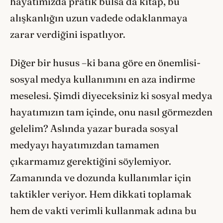
hayatımızda pratik bulsa da kitap, bu
alışkanlığın uzun vadede odaklanmaya
zarar verdiğini ispatlıyor.
Diğer bir husus –ki bana göre en önemlisi-
sosyal medya kullanımını en aza indirme
meselesi. Şimdi diyeceksiniz ki sosyal medya
hayatımızın tam içinde, onu nasıl görmezden
gelelim? Aslında yazar burada sosyal
medyayı hayatımızdan tamamen
çıkarmamız gerektiğini söylemiyor.
Zamanında ve dozunda kullanımlar için
taktikler veriyor. Hem dikkati toplamak
hem de vakti verimli kullanmak adına bu