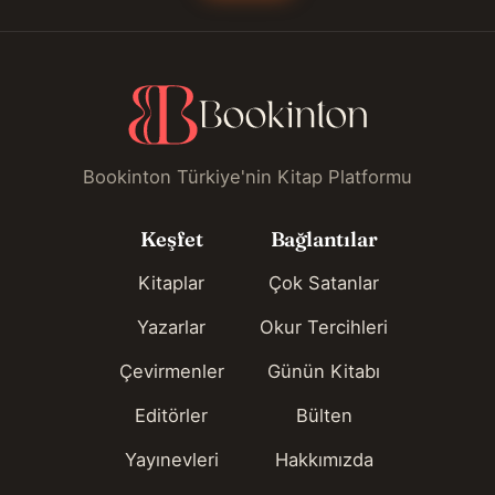
Bookinton Türkiye'nin Kitap Platformu
Keşfet
Bağlantılar
Kitaplar
Çok Satanlar
Yazarlar
Okur Tercihleri
Çevirmenler
Günün Kitabı
Editörler
Bülten
Yayınevleri
Hakkımızda