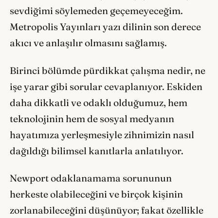
sevdiğimi söylemeden geçemeyeceğim.
Metropolis Yayınları yazı dilinin son derece
akıcı ve anlaşılır olmasını sağlamış.
Birinci bölümde pürdikkat çalışma nedir, ne
işe yarar gibi sorular cevaplanıyor. Eskiden
daha dikkatli ve odaklı olduğumuz, hem
teknolojinin hem de sosyal medyanın
hayatımıza yerleşmesiyle zihnimizin nasıl
dağıldığı bilimsel kanıtlarla anlatılıyor.
Newport odaklanamama sorununun
herkeste olabileceğini ve birçok kişinin
zorlanabileceğini düşünüyor; fakat özellikle