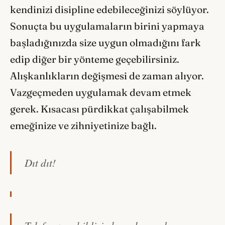
kendinizi disipline edebileceğinizi söylüyor.
Sonuçta bu uygulamaların birini yapmaya
başladığınızda size uygun olmadığını fark
edip diğer bir yönteme geçebilirsiniz.
Alışkanlıkların değişmesi de zaman alıyor.
Vazgeçmeden uygulamak devam etmek
gerek. Kısacası pürdikkat çalışabilmek
emeğinize ve zihniyetinize bağlı.
Dıt dıt!