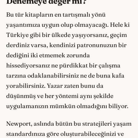
Denemeye değer mi?
Bu tür kitapların en tartışmalı yönü
yaşantımıza uygun olup olmayacağı. Hele ki
Türkiye gibi bir ülkede yaşıyorsanız, geçim
derdiniz varsa, kendinizi patronunuzun bir
dediğini iki etmemek zorunda
hissediyorsanız ne pürdikkat bir çalışma
tarzına odaklanabilirsiniz ne de buna kafa
yorabilirsiniz. Yazar zaten bunu da
düşünmüş ve her yöntemi aynı şekilde
uygulamanızın mümkün olmadığını biliyor.
Newport, aslında bütün bu stratejileri yaşam
standardınıza göre oluşturabileceğinizi ve