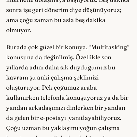
sonra işe geri dönerim diye düşünüyoruz;
ama çoğu zaman bu asla beş dakika
olmuyor.
Burada çok güzel bir konuya, “Multitasking”
konusuna da değinilmiş. Özellikle son
yıllarda adını daha sık duyduğumuz bu
kavram şu anki çalışma şeklimizi
oluşturuyor. Pek çoğumuz araba
kullanırken telefonla konuşuyoruz ya da bir
yandan arkadaşımızı dinlerken bir yandan
da gelen bir e-postayı yanıtlayabiliyoruz.
Çoğu uzman bu yaklaşımı yoğun çalışma