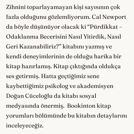
Zihnini toparlayamayan kişi sayısının çok
fazla olduğunu gözlemliyorum. Cal Newport
da böyle düşünüyor olacak ki “Pürdikkat –
Odaklanma Becerisini Nasıl Yitirdik, Nasıl
Geri Kazanabiliriz?” kitabını yazmış ve
kendi deneyimlerinin de olduğu harika bir
kitap hazırlamış. Kitap çıktığında oldukça
ses getirmiş. Hatta geçtiğimiz sene
kaybettiğimiz psikolog ve akademisyen
Doğan Cüceloğlu da kitabı sosyal
medyasında önermiş. Bookinton kitap
yorumları bölümünde bu kitabın detaylarını
inceleyeceğiz.