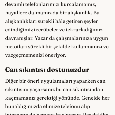
devamlı telefonlarımızı kurcalamamız,
hayallere dalmamız da bir alışkanlık. Bu
alışkanlıkları sürekli hâle getiren şeyler
edindiğimiz tecrübeler ve tekrarladığımız
davranışlar. Yazar da çalışmalarınıza uygun
metotları sürekli bir şekilde kullanmanızı ve
vazgeçmemenizi öneriyor.
Can sıkıntısı dostunuzdur
Diğer bir öneri uygulamaları yaparken can
sıkıntısını yaşarsanız bu can sıkıntısından
kaçmamanız gerektiği yönünde. Genelde her
bunaldığımızda elimize telefonu alıp
internette dolaşmaya başlıyoruz. Beş dakika