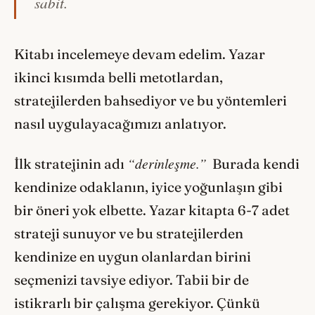
sabit.
Kitabı incelemeye devam edelim. Yazar
ikinci kısımda belli metotlardan,
stratejilerden bahsediyor ve bu yöntemleri
nasıl uygulayacağımızı anlatıyor.
“derinleşme.”
İlk stratejinin adı
Burada kendi
kendinize odaklanın, iyice yoğunlaşın gibi
bir öneri yok elbette. Yazar kitapta 6-7 adet
strateji sunuyor ve bu stratejilerden
kendinize en uygun olanlardan birini
seçmenizi tavsiye ediyor. Tabii bir de
istikrarlı bir çalışma gerekiyor. Çünkü