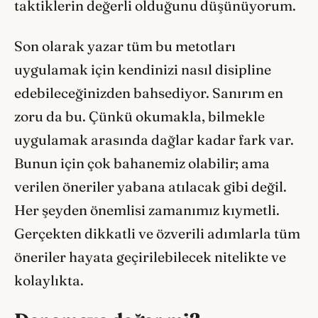
taktiklerin değerli olduğunu düşünüyorum.
Son olarak yazar tüm bu metotları
uygulamak için kendinizi nasıl disipline
edebileceğinizden bahsediyor. Sanırım en
zoru da bu. Çünkü okumakla, bilmekle
uygulamak arasında dağlar kadar fark var.
Bunun için çok bahanemiz olabilir; ama
verilen öneriler yabana atılacak gibi değil.
Her şeyden önemlisi zamanımız kıymetli.
Gerçekten dikkatli ve özverili adımlarla tüm
öneriler hayata geçirilebilecek nitelikte ve
kolaylıkta.