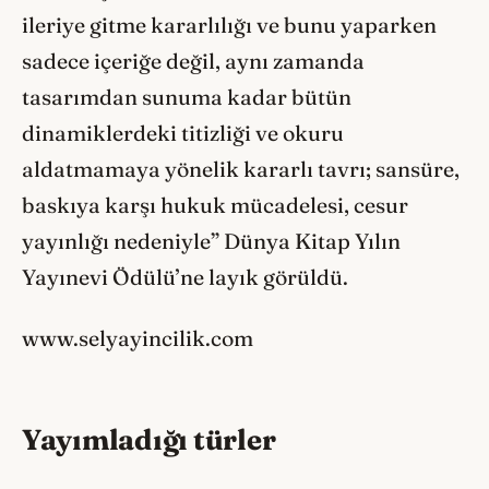
ileriye gitme kararlılığı ve bunu yaparken
sadece içeriğe değil, aynı zamanda
tasarımdan sunuma kadar bütün
dinamiklerdeki titizliği ve okuru
aldatmamaya yönelik kararlı tavrı; sansüre,
baskıya karşı hukuk mücadelesi, cesur
yayınlığı nedeniyle” Dünya Kitap Yılın
Yayınevi Ödülü’ne layık görüldü.
www.selyayincilik.com
Yayımladığı türler