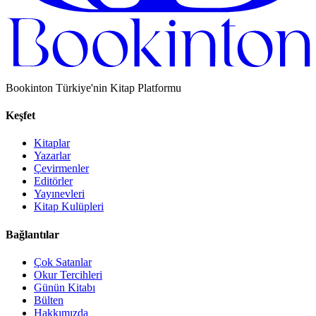
Bookinton Türkiye'nin Kitap Platformu
Keşfet
Kitaplar
Yazarlar
Çevirmenler
Editörler
Yayınevleri
Kitap Kulüpleri
Bağlantılar
Çok Satanlar
Okur Tercihleri
Günün Kitabı
Bülten
Hakkımızda