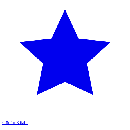
Günün Kitabı