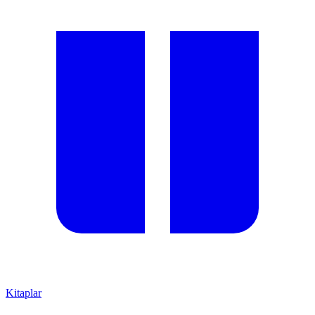
Kitaplar