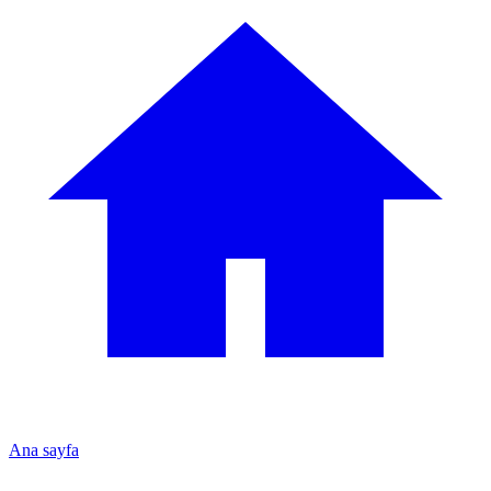
Ana sayfa