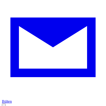
Bülten