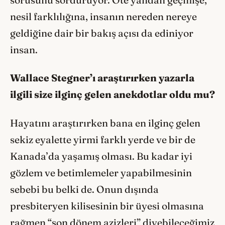
nesil farklılığına, insanın nereden nereye
geldiğine dair bir bakış açısı da ediniyor
insan.
Wallace Stegner’ı araştırırken yazarla
ilgili size ilginç gelen anekdotlar oldu mu?
Hayatını araştırırken bana en ilginç gelen
sekiz eyalette yirmi farklı yerde ve bir de
Kanada’da yaşamış olması. Bu kadar iyi
gözlem ve betimlemeler yapabilmesinin
sebebi bu belki de. Onun dışında
presbiteryen kilisesinin bir üyesi olmasına
rağmen “son dönem azizleri” diyebileceğimiz