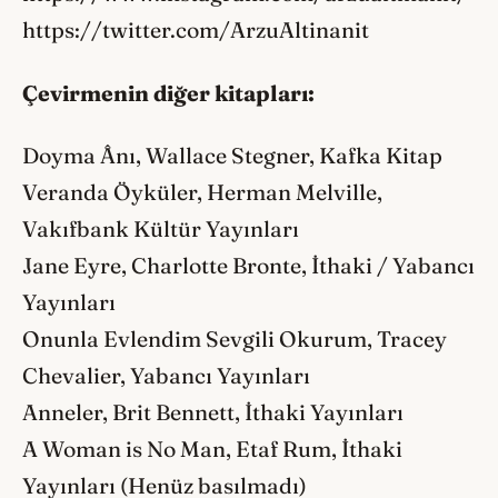
https://twitter.com/ArzuAltinanit
Çevirmenin diğer kitapları:
Doyma Ânı, Wallace Stegner, Kafka Kitap
Veranda Öyküler, Herman Melville,
Vakıfbank Kültür Yayınları
Jane Eyre, Charlotte Bronte, İthaki / Yabancı
Yayınları
Onunla Evlendim Sevgili Okurum, Tracey
Chevalier, Yabancı Yayınları
Anneler, Brit Bennett, İthaki Yayınları
A Woman is No Man, Etaf Rum, İthaki
Yayınları (Henüz basılmadı)