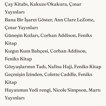
Çay Kitabı, Kakuzō Okakura, Çınar
Yayınları
Bana Bir İşaret Göster, Ann Clare LeZotte,
Çınar Yayınları
Güneşin Kızları, Corban Addison, Feniks
Kitap
Kızgın Kum Bahçesi, Corban Addison,
Feniks Kitap
Gözyaşlarının Tadı, Nafisa Haji, Feniks Kitap
Geçmişin İzinden, Colette Caddle, Feniks
Kitap
Hayatımın Yedi rengi, Nicole Simpson, Martı
Yayınları