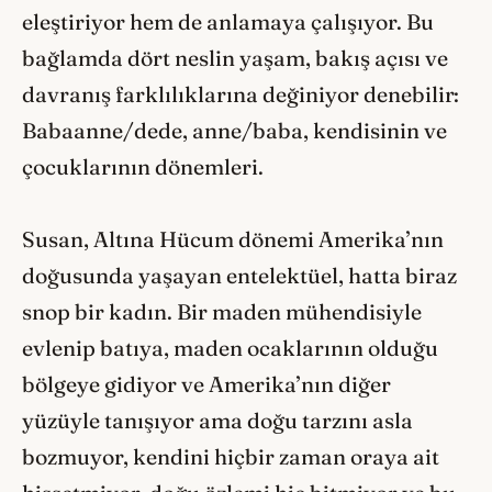
eleştiriyor hem de anlamaya çalışıyor. Bu
bağlamda dört neslin yaşam, bakış açısı ve
davranış farklılıklarına değiniyor denebilir:
Babaanne/dede, anne/baba, kendisinin ve
çocuklarının dönemleri.
Susan, Altına Hücum dönemi Amerika’nın
doğusunda yaşayan entelektüel, hatta biraz
snop bir kadın. Bir maden mühendisiyle
evlenip batıya, maden ocaklarının olduğu
bölgeye gidiyor ve Amerika’nın diğer
yüzüyle tanışıyor ama doğu tarzını asla
bozmuyor, kendini hiçbir zaman oraya ait