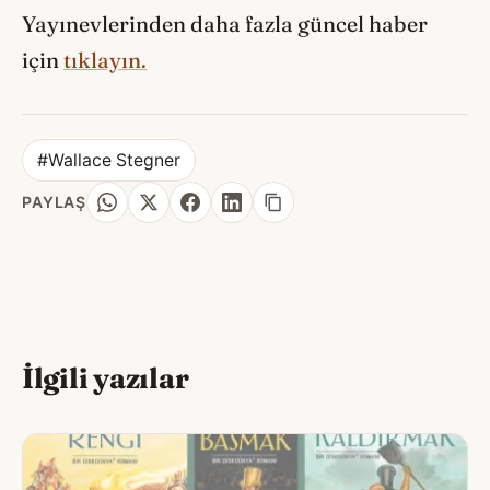
Yayınevlerinden daha fazla güncel haber
için
tıklayın.
#Wallace Stegner
PAYLAŞ
İlgili yazılar