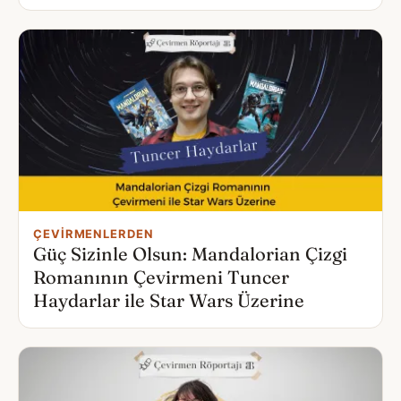
ÇEVIRMENLERDEN
Güç Sizinle Olsun: Mandalorian Çizgi
Romanının Çevirmeni Tuncer
Haydarlar ile Star Wars Üzerine