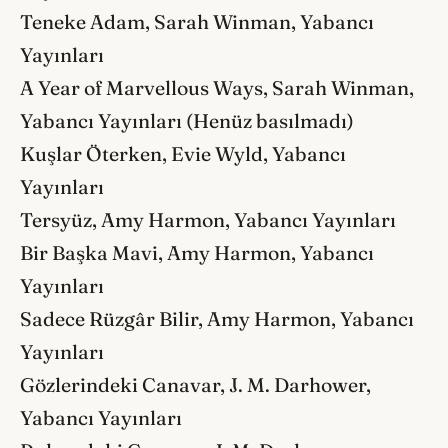
Teneke Adam, Sarah Winman, Yabancı
Yayınları
A Year of Marvellous Ways, Sarah Winman,
Yabancı Yayınları (Henüz basılmadı)
Kuşlar Öterken, Evie Wyld, Yabancı
Yayınları
Tersyüz, Amy Harmon, Yabancı Yayınları
Bir Başka Mavi, Amy Harmon, Yabancı
Yayınları
Sadece Rüzgâr Bilir, Amy Harmon, Yabancı
Yayınları
Gözlerindeki Canavar, J. M. Darhower,
Yabancı Yayınları