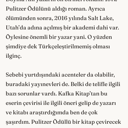
Pulitzer Ödülünü aldığı roman. Ayrıca
ölümünden sonra, 2016 yılında Salt Lake,
Utah’da adına açılmış bir akademi dahi var.
Öylesine önemli bir yazar yani. O yüzden
şimdiye dek Türkçeleştirilmemiş olması
ilginç.
Sebebi yurtdışındaki acenteler da olabilir,
buradaki yayınevleri de. Belki de telifle ilgili
bazı sorunlar vardı. Kafka Kitap’tan bu
eserin çevirisi ile ilgili öneri gelip de yazarı
ve kitabı araştırdığımda ben de çok
şaşırdım. Pulitzer Ödüllü bir kitap çevirecek