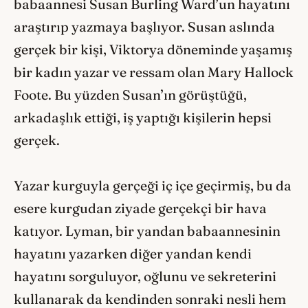
babaannesi Susan Burling Ward’un hayatını
araştırıp yazmaya başlıyor. Susan aslında
gerçek bir kişi, Viktorya döneminde yaşamış
bir kadın yazar ve ressam olan Mary Hallock
Foote. Bu yüzden Susan’ın görüştüğü,
arkadaşlık ettiği, iş yaptığı kişilerin hepsi
gerçek.
Yazar kurguyla gerçeği iç içe geçirmiş, bu da
esere kurgudan ziyade gerçekçi bir hava
katıyor. Lyman, bir yandan babaannesinin
hayatını yazarken diğer yandan kendi
hayatını sorguluyor, oğlunu ve sekreterini
kullanarak da kendinden sonraki nesli hem