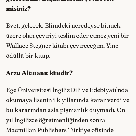
misiniz?
Evet, gelecek. Elimdeki neredeyse bitmek
üzere olan çeviriyi teslim eder etmez yeni bir
Wallace Stegner kitabı çevireceğim. Yine
ödüllü bir kitap.
Arzu Altınanıt kimdir?
Ege Üniversitesi İngiliz Dili ve Edebiyatı’nda
okumaya lisenin ilk yıllarında karar verdi ve
bu kararından asla pişmanlık duymadı. On
yıl İngilizce öğretmenliğinden sonra
Macmillan Publishers Türkiye ofisinde