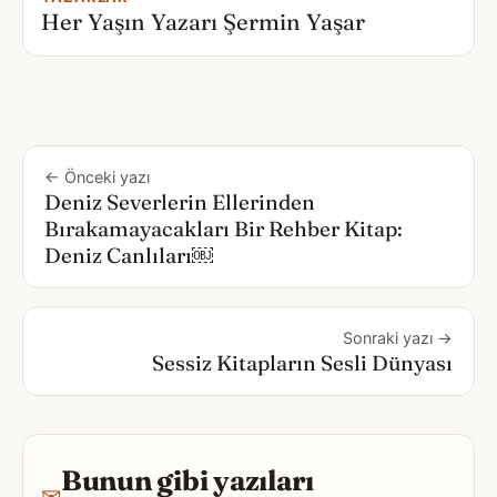
Her Yaşın Yazarı Şermin Yaşar
← Önceki yazı
Deniz Severlerin Ellerinden
Bırakamayacakları Bir Rehber Kitap:
Deniz Canlıları￼
Sonraki yazı →
Sessiz Kitapların Sesli Dünyası
Bunun gibi yazıları
✉