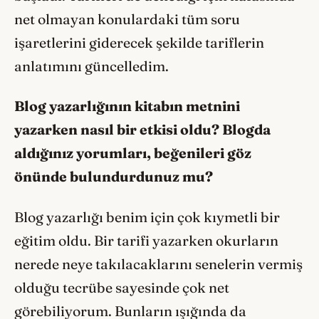
net olmayan konulardaki tüm soru
işaretlerini giderecek şekilde tariflerin
anlatımını güncelledim.
Blog yazarlığının kitabın metnini
yazarken nasıl bir etkisi oldu? Blogda
aldığınız yorumları, beğenileri göz
önünde bulundurdunuz mu?
Blog yazarlığı benim için çok kıymetli bir
eğitim oldu. Bir tarifi yazarken okurların
nerede neye takılacaklarını senelerin vermiş
olduğu tecrübe sayesinde çok net
görebiliyorum. Bunların ışığında da