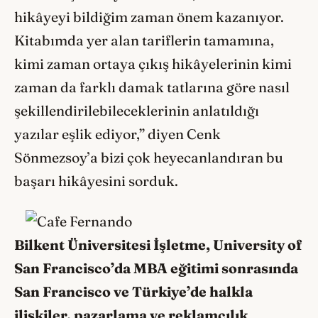
hikâyeyi bildiğim zaman önem kazanıyor.
Kitabımda yer alan tariflerin tamamına,
kimi zaman ortaya çıkış hikâyelerinin kimi
zaman da farklı damak tatlarına göre nasıl
şekillendirilebileceklerinin anlatıldığı
yazılar eşlik ediyor,” diyen Cenk
Sönmezsoy’a bizi çok heyecanlandıran bu
başarı hikâyesini sorduk.
Bilkent Üniversitesi İşletme, University of
San Francisco’da MBA eğitimi sonrasında
San Francisco ve Türkiye’de halkla
ilişkiler, pazarlama ve reklamcılık