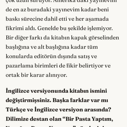
de en az buradaki yayınevim kadar beni
baskı sürecine dahil etti ve her aşamada
fikrimi aldı. Genelde bu şekilde işlemiyor.
Bir diğer farkı da kitabın kapak görselinden
başlığına ve alt başlığına kadar tüm
konularda editörün dışında satış ve
pazarlama birimleri de fikir belirtiyor ve
ortak bir karar alınıyor.
İngilizce versiyonunda kitabın ismini
değiştirmişsiniz. Başka farklar var mı
Türkçe ve İngilizce versiyon arasında?
Dilimize destan olan “Bir Pasta Yaptım,