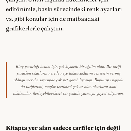
editörümle, baskı sürecindeki renk ayarları
vs. gibi konular için de matbaadaki
grafikerlerle çalıştım.
Blog yazarlığı benim için çok kıymetli bir eğitim oldu. Bir tarifi
yazarken okurların nerede neye takılacaklarını senelerin vermiş
olduğu tecrübe sayesinde çok net görebiliyorum. Bunların ışığında
da tariflerimi, mutfak tecrübesi çok az olan okurların dahi
takılmadan ilerleyebilecekleri bir şekilde yazmaya gayret ediyorum.
Kitapta yer alan sadece tarifler için değil