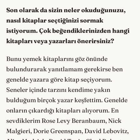
Son olarak da sizin neler okuduğunuzu,
nasıl kitaplar seçtiğinizi sormak
istiyorum. Çok beğendiklerinizden hangi
kitapları veya yazarları önerirsiniz?
Bunu yemek kitaplarını göz önünde
bulundurarak yanıtlamam gerekirse ben
genelde yazara göre kitap seçiyorum.
Seneler içinde tarzını kendime yakın
bulduğum birçok yazar keşfettim. Genelde
onların çıkardığı kitapları alıyorum. En
sevdiklerim Rose Levy Beranbaum, Nick
Malgieri, Dorie Greenspan, David Lebovitz,