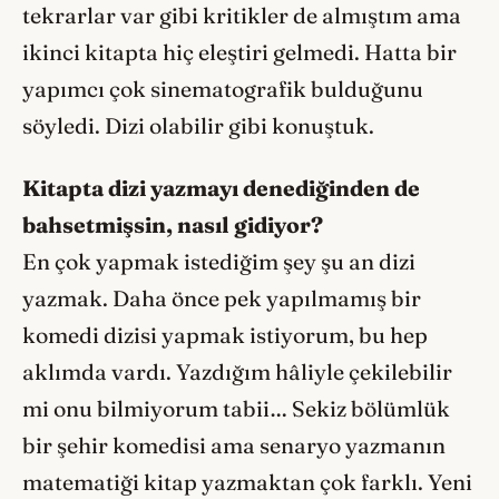
tekrarlar var gibi kritikler de almıştım ama
ikinci kitapta hiç eleştiri gelmedi. Hatta bir
yapımcı çok sinematografik bulduğunu
söyledi. Dizi olabilir gibi konuştuk.
Kitapta dizi yazmayı denediğinden de
bahsetmişsin, nasıl gidiyor?
En çok yapmak istediğim şey şu an dizi
yazmak. Daha önce pek yapılmamış bir
komedi dizisi yapmak istiyorum, bu hep
aklımda vardı. Yazdığım hâliyle çekilebilir
mi onu bilmiyorum tabii… Sekiz bölümlük
bir şehir komedisi ama senaryo yazmanın
matematiği kitap yazmaktan çok farklı. Yeni