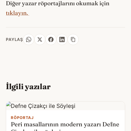
Diğer yazar röportajlarını okumak için
tıklayın.
PAYLAŞ
İlgili yazılar
RÖPORTAJ
Peri masallarının modern yazarı Defne