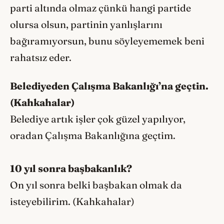
parti altında olmaz çünkü hangi partide
olursa olsun, partinin yanlışlarını
bağıramıyorsun, bunu söyleyememek beni
rahatsız eder.
Belediyeden Çalışma Bakanlığı’na geçtin.
(Kahkahalar)
Belediye artık işler çok güzel yapılıyor,
oradan Çalışma Bakanlığına geçtim.
10 yıl sonra başbakanlık?
On yıl sonra belki başbakan olmak da
isteyebilirim. (Kahkahalar)