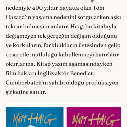
nedeniyle 400 yıldır hayatta olan Tom
Hazard’ın yaşama nedenini sorgularken aşkı
tekrar bulmasını anlatır. Haig, bu kitabıyla
değişmeyen tek gerçeğin değişim olduğunu
ve korkuların, farklılıkların üstesinden gelip
cesaretle mutluluğu kabullenmeyi hatırlatır
okurlarına. Kitap yazım aşamasındayken
film hakları İngiliz aktör Benedict
Cumberbatch’ın sahibi olduğu prodüksiyon
şirketine satılır.