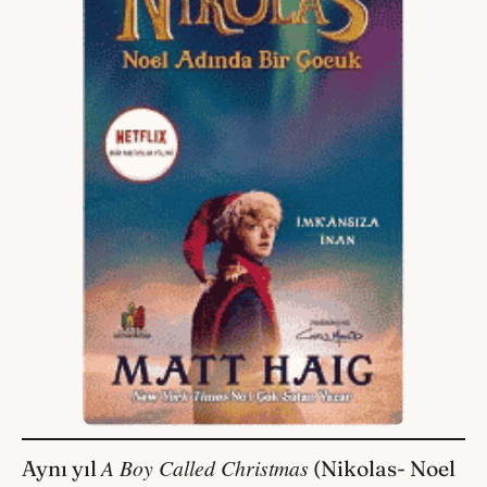
A Boy Called Christmas
Aynı yıl
(Nikolas- Noel