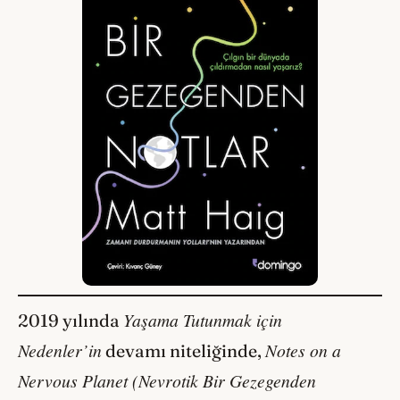
Yaşama Tutunmak için
2019 yılında
Nedenler’in
Notes on a
devamı niteliğinde,
Nervous Planet (Nevrotik Bir Gezegenden