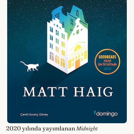
Midnight
2020 yılında yayımlanan