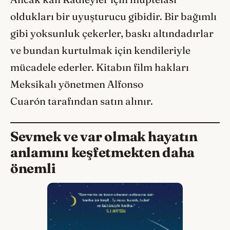
oldukları bir uyuşturucu gibidir. Bir bağımlı
gibi yoksunluk çekerler, baskı altındadırlar
ve bundan kurtulmak için kendileriyle
mücadele ederler. Kitabın film hakları
Meksikalı yönetmen Alfonso
Cuarón tarafından satın alınır.
Sevmek ve var olmak hayatın
anlamını keşfetmekten daha
önemli