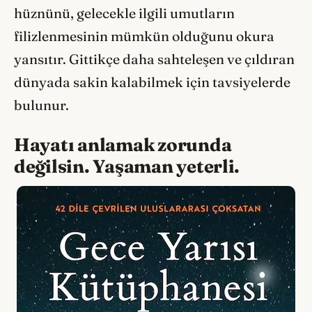
hüznünü, gelecekle ilgili umutların
filizlenmesinin mümkün olduğunu okura
yansıtır. Gittikçe daha sahteleşen ve çıldıran
dünyada sakin kalabilmek için tavsiyelerde
bulunur.
Hayatı anlamak zorunda
değilsin. Yaşaman yeterli.