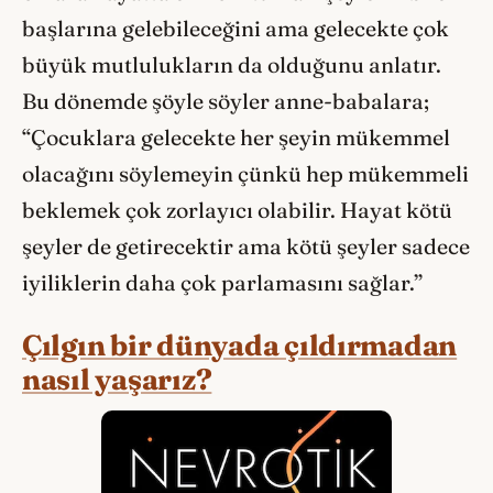
başlarına gelebileceğini ama gelecekte çok
büyük mutlulukların da olduğunu anlatır.
Bu dönemde şöyle söyler anne-babalara;
“Çocuklara gelecekte her şeyin mükemmel
olacağını söylemeyin çünkü hep mükemmeli
beklemek çok zorlayıcı olabilir. Hayat kötü
şeyler de getirecektir ama kötü şeyler sadece
iyiliklerin daha çok parlamasını sağlar.”
Çılgın bir dünyada çıldırmadan
nasıl yaşarız?