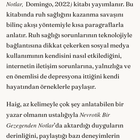
Notlar,
)
Domingo, 2022
kitabı yayımlanır. Bu
kitabında ruh sağlığını kazanma savaşını
bilinç akışı yöntemiyle kısa paragraflarla
anlatır. Ruh sağlığı sorunlarının teknolojiyle
bağlantısına dikkat çekerken sosyal medya
kullanımının kendisini nasıl etkilediğini,
internetin iletişim sorunlarına, yalnızlığa ve
en önemlisi de depresyona ittiğini kendi
hayatından örneklerle paylaşır.
Haig, az kelimeyle çok şey anlatabilen bir
Nevrotik Bir
yazar olmanın ustalığıyla
Gezegenden Notlar
’da aktardığı duyguların
derinliğini, paylaştığı bazı deneyimlerin