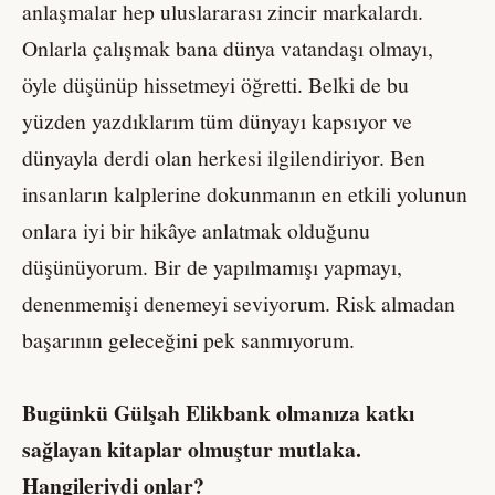
anlaşmalar hep uluslararası zincir markalardı.
Onlarla çalışmak bana dünya vatandaşı olmayı,
öyle düşünüp hissetmeyi öğretti. Belki de bu
yüzden yazdıklarım tüm dünyayı kapsıyor ve
dünyayla derdi olan herkesi ilgilendiriyor. Ben
insanların kalplerine dokunmanın en etkili yolunun
onlara iyi bir hikâye anlatmak olduğunu
düşünüyorum. Bir de yapılmamışı yapmayı,
denenmemişi denemeyi seviyorum. Risk almadan
başarının geleceğini pek sanmıyorum.
Bugünkü Gülşah Elikbank olmanıza katkı
sağlayan kitaplar olmuştur mutlaka.
Hangileriydi onlar?