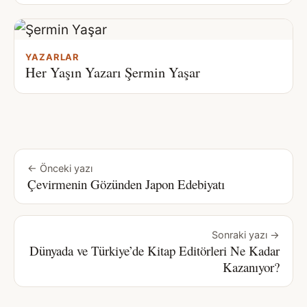
YAZARLAR
Her Yaşın Yazarı Şermin Yaşar
← Önceki yazı
Çevirmenin Gözünden Japon Edebiyatı
Sonraki yazı →
Dünyada ve Türkiye’de Kitap Editörleri Ne Kadar
Kazanıyor?