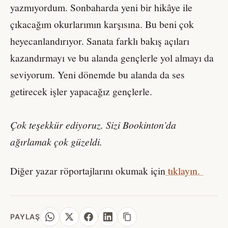
yazmıyordum. Sonbaharda yeni bir hikâye ile
çıkacağım okurlarımın karşısına. Bu beni çok
heyecanlandırıyor. Sanata farklı bakış açıları
kazandırmayı ve bu alanda gençlerle yol almayı da
seviyorum. Yeni dönemde bu alanda da ses
getirecek işler yapacağız gençlerle.
Çok teşekkür ediyoruz. Sizi Bookinton’da
ağırlamak çok güzeldi.
Diğer yazar röportajlarını okumak için
tıklayın.
PAYLAŞ