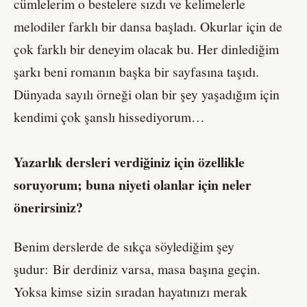
cümlelerim o bestelere sızdı ve kelimelerle
melodiler farklı bir dansa başladı. Okurlar için de
çok farklı bir deneyim olacak bu. Her dinlediğim
şarkı beni romanın başka bir sayfasına taşıdı.
Dünyada sayılı örneği olan bir şey yaşadığım için
kendimi çok şanslı hissediyorum…
Yazarlık dersleri verdiğiniz için özellikle
soruyorum; buna niyeti olanlar için neler
önerirsiniz?
Benim derslerde de sıkça söylediğim şey
şudur: Bir derdiniz varsa, masa başına geçin.
Yoksa kimse sizin sıradan hayatınızı merak