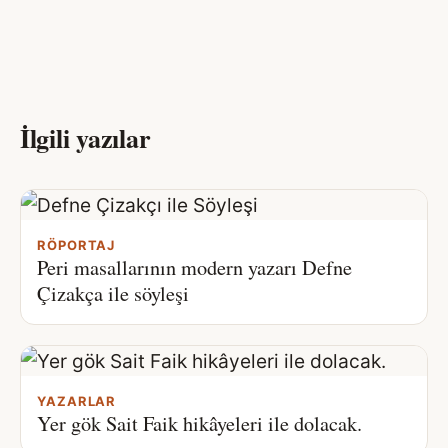
İlgili yazılar
RÖPORTAJ
Peri masallarının modern yazarı Defne
Çizakça ile söyleşi
YAZARLAR
Yer gök Sait Faik hikâyeleri ile dolacak.