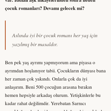
çocuk romanları? Devamı gelecek mi?
Aslında iyi bir çocuk romanı her yaş için
yazılmış bir masaldır.
Ben pek yaş ayrımı yapmıyorum ama piyasa o
ayrımdan hoşlanıyor tabii. Çocukların dünyası bana
her zaman çok yakındı. Onlarla çok da iyi
anlaşırım. Beni 500 çocuğun arasına bırakın
hemen hepsiyle arkadaş olurum. Yetişkinlerle bu
kadar rahat değilimdir. Yerebatan Sarnıcı