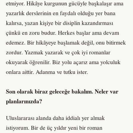
etmiyor. Hikâye kurgunun gücüyle başkalaşır ama
yazarlık derslerinin en faydalı olduğu yer bana
kalırsa, yazan kişiye bir disiplin kazandırması
çünkü en zoru budur. Herkes başlar ama devam
edemez. Bir hikâyeye başlamak değil, onu bitirmek
zordur. Yazmak yazarak ve çok iyi romanlar
okuyarak öğrenilir. Biz yolu açarız ama yolculuk
onlara aittir. Adanma ve tutku ister.
Son olarak biraz geleceğe bakalım. Neler var
planlarınızda?
Uluslararası alanda daha iddialı yer almak
istiyorum. Bir de üç yıldır yeni bir roman