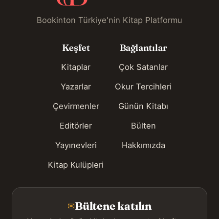
Bookinton Türkiye'nin Kitap Platformu
Keşfet
Bağlantılar
Kitaplar
Çok Satanlar
Yazarlar
Okur Tercihleri
Çevirmenler
Günün Kitabı
Editörler
Bülten
Yayınevleri
Hakkımızda
Kitap Kulüpleri
Bültene katılın
✉