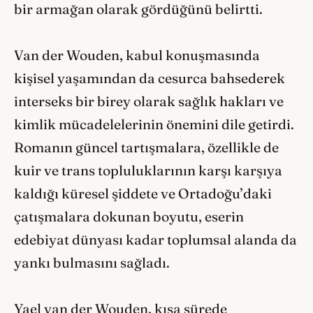
bir armağan olarak gördüğünü belirtti.
Van der Wouden, kabul konuşmasında
kişisel yaşamından da cesurca bahsederek
interseks bir birey olarak sağlık hakları ve
kimlik mücadelelerinin önemini dile getirdi.
Romanın güncel tartışmalara, özellikle de
kuir ve trans topluluklarının karşı karşıya
kaldığı küresel şiddete ve Ortadoğu’daki
çatışmalara dokunan boyutu, eserin
edebiyat dünyası kadar toplumsal alanda da
yankı bulmasını sağladı.
Yael van der Wouden, kısa sürede