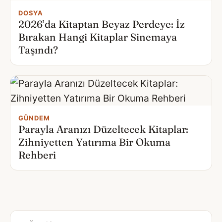
DOSYA
2026’da Kitaptan Beyaz Perdeye: İz
Bırakan Hangi Kitaplar Sinemaya
Taşındı?
GÜNDEM
Parayla Aranızı Düzeltecek Kitaplar:
Zihniyetten Yatırıma Bir Okuma
Rehberi