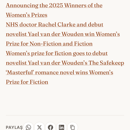
Announcing the 2025 Winners of the
Women’s Prizes
NHS doctor Rachel Clarke and debut
novelist Yael van der Wouden win Women’s
Prize for Non-Fiction and Fiction
Women’s prize for fiction goes to debut
novelist Yael van der Wouden’s The Safekeep
‘Masterful’ romance novel wins Women’s
Prize for Fiction
PAYLAŞ