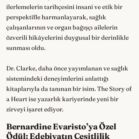
ilerlemelerin tarihçesini insani ve etik bir
perspektifle harmanlayarak, sağlık
çalışanlarının ve organ bağışçı ailelerin
özverili hikâyelerini duygusal bir derinlikle
sunması oldu.
Dr. Clarke, daha önce yayımlanan ve sağlık
sistemindeki deneyimlerini anlattığı
kitaplarıyla da tanınan bir isim. The Story of
a Heart ise yazarlık kariyerinde yeni bir
zirveyi işaret ediyor.
Bernardine Evaristo’ya Özel
Ödül: Edebiyatın Çeşitlilik