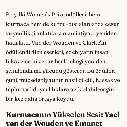
Bu yılki Women’s Prize ödülleri, hem
kurmaca hem de kurgu-dışı alanlarda cesur
ve yenilikçi anlatılara olan ihtiyacı yeniden
hatırlattı. Van der Wouden ve Clarke’ın
ödüllendirilen eserleri, edebiyatın insan
hikâyelerini ve tarihsel belleği yeniden
şekillendirme gücünü gösterdi. Bu ödüller,
günümüz edebiyatının nasıl güçlü, hassas ve
toplumsal duyarlılıklara açık olabileceğini
bir kez daha ortaya koydu.
Kurmacanın Yükselen Sesi: Yael
van der Wouden ve Emanet