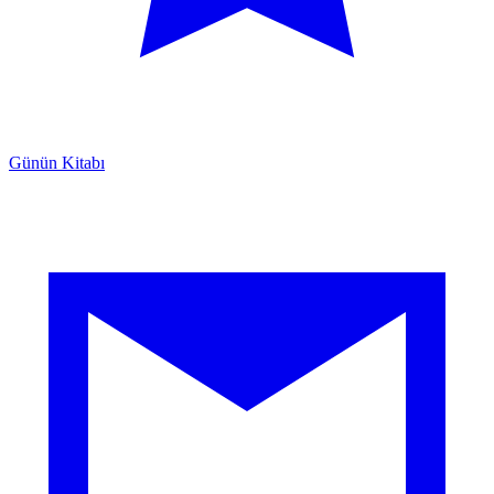
Günün Kitabı