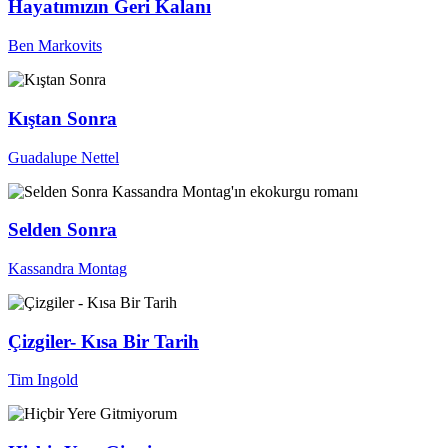
Hayatımızın Geri Kalanı
Ben Markovits
Kıştan Sonra
Guadalupe Nettel
Selden Sonra
Kassandra Montag
Çizgiler- Kısa Bir Tarih
Tim Ingold