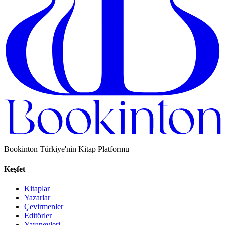
Bookinton Türkiye'nin Kitap Platformu
Keşfet
Kitaplar
Yazarlar
Çevirmenler
Editörler
Yayınevleri