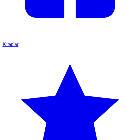
Kitaplar