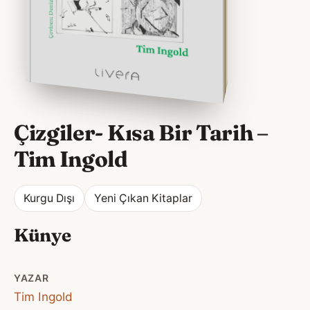
Çizgiler- Kısa Bir Tarih
–
Tim Ingold
Kurgu Dışı
Yeni Çıkan Kitaplar
Künye
YAZAR
Tim Ingold