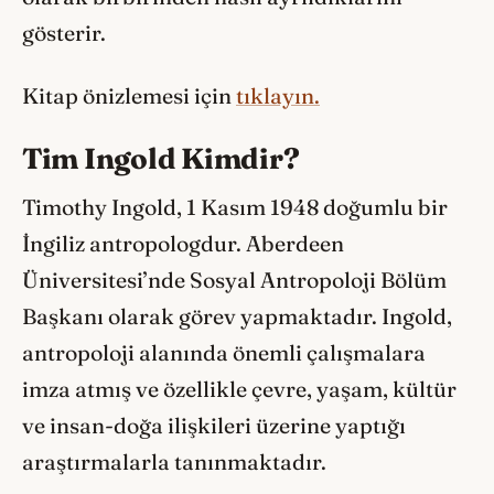
gösterir.
Kitap önizlemesi için
tıklayın.
Tim Ingold Kimdir?
Timothy Ingold, 1 Kasım 1948 doğumlu bir
İngiliz antropologdur. Aberdeen
Üniversitesi’nde Sosyal Antropoloji Bölüm
Başkanı olarak görev yapmaktadır. Ingold,
antropoloji alanında önemli çalışmalara
imza atmış ve özellikle çevre, yaşam, kültür
ve insan-doğa ilişkileri üzerine yaptığı
araştırmalarla tanınmaktadır.