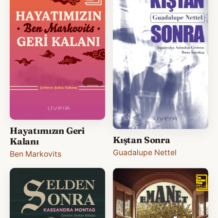
Hayatımızın Geri
Kıştan Sonra
Kalanı
Guadalupe Nettel
Ben Markovits