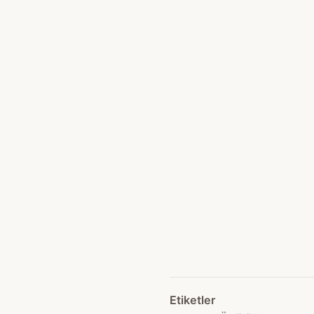
Etiketler