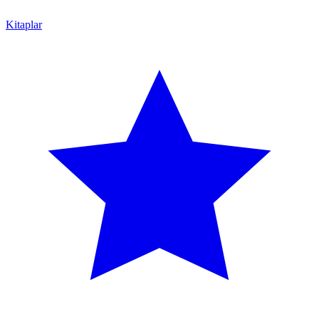
Kitaplar