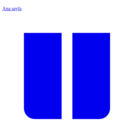
Ana sayfa