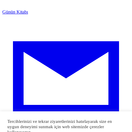
Günün Kitabı
Tercihlerinizi ve tekrar ziyaretlerinizi hatırlayarak size en
uygun deneyimi sunmak için web sitemizde çerezler