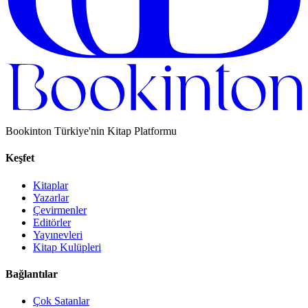
Bookinton Türkiye'nin Kitap Platformu
Keşfet
Kitaplar
Yazarlar
Çevirmenler
Editörler
Yayınevleri
Kitap Kulüpleri
Bağlantılar
Çok Satanlar