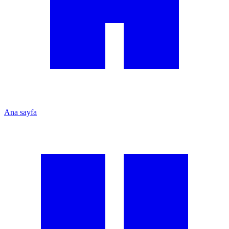
Ana sayfa