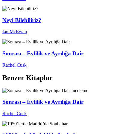
Neyi Bilebiliriz?
Ian McEwan
Sonrası – Evlilik ve Ayrılığa Dair
Rachel Cusk
Benzer Kitaplar
İnceleme
Sonrası – Evlilik ve Ayrılığa Dair
Rachel Cusk