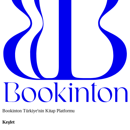
Bookinton Türkiye'nin Kitap Platformu
Keşfet