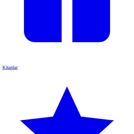
Kitaplar