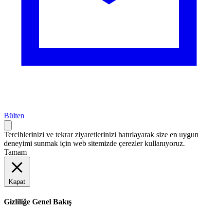
Bülten
Tercihlerinizi ve tekrar ziyaretlerinizi hatırlayarak size en uygun
deneyimi sunmak için web sitemizde çerezler kullanıyoruz.
Tamam
Kapat
Gizliliğe Genel Bakış