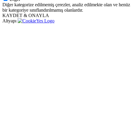
Diğer kategorize edilmemiş çerezler, analiz edilmekte olan ve henüz
bir kategoriye sınıflandırılmamış olanlardır.
KAYDET & ONAYLA
Altyapı