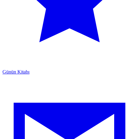
Günün Kitabı