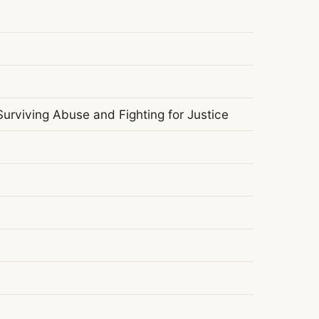
Surviving Abuse and Fighting for Justice