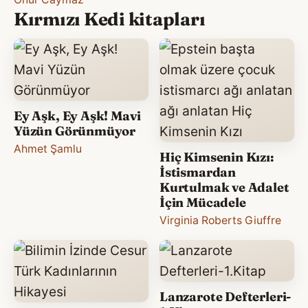
Kırmızı Kedi kitapları
Ey Aşk, Ey Aşk! Mavi
Yüzün Görünmüyor
Ahmet Şamlu
Hiç Kimsenin Kızı:
İstismardan
Kurtulmak ve Adalet
İçin Mücadele
Virginia Roberts Giuffre
Lanzarote Defterleri-