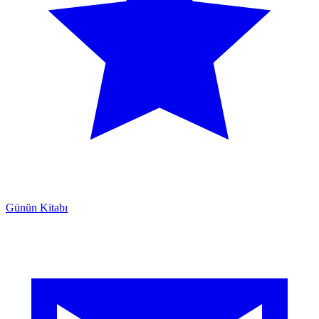
Günün Kitabı