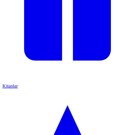
Kitaplar