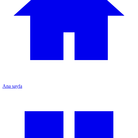
Ana sayfa