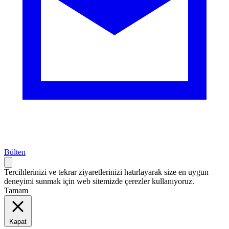
Bülten
Tercihlerinizi ve tekrar ziyaretlerinizi hatırlayarak size en uygun
deneyimi sunmak için web sitemizde çerezler kullanıyoruz.
Tamam
Kapat