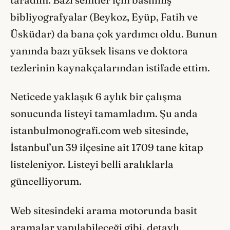
bibliyografyalar (Beykoz, Eyüp, Fatih ve
Üsküdar) da bana çok yardımcı oldu. Bunun
yanında bazı yüksek lisans ve doktora
tezlerinin kaynakçalarından istifade ettim.
Neticede yaklaşık 6 aylık bir çalışma
sonucunda listeyi tamamladım. Şu anda
istanbulmonografi.com web sitesinde,
İstanbul’un 39 ilçesine ait 1709 tane kitap
listeleniyor. Listeyi belli aralıklarla
güncelliyorum.
Web sitesindeki arama motorunda basit
aramalar yapılabileceği gibi, detaylı