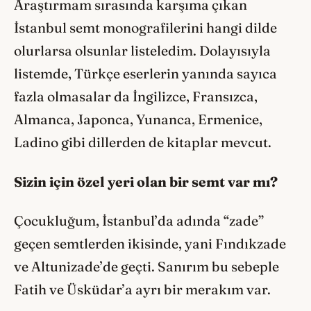
Araştırmam sırasında karşıma çıkan
İstanbul semt monografilerini hangi dilde
olurlarsa olsunlar listeledim. Dolayısıyla
listemde, Türkçe eserlerin yanında sayıca
fazla olmasalar da İngilizce, Fransızca,
Almanca, Japonca, Yunanca, Ermenice,
Ladino gibi dillerden de kitaplar mevcut.
Sizin için özel yeri olan bir semt var mı?
Çocukluğum, İstanbul’da adında “zade”
geçen semtlerden ikisinde, yani Fındıkzade
ve Altunizade’de geçti. Sanırım bu sebeple
Fatih ve Üsküdar’a ayrı bir merakım var.