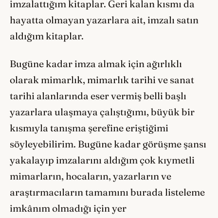
imzalattığım kitaplar. Geri kalan kısmı da
hayatta olmayan yazarlara ait, imzalı satın
aldığım kitaplar.
Bugüne kadar imza almak için ağırlıklı
olarak mimarlık, mimarlık tarihi ve sanat
tarihi alanlarında eser vermiş belli başlı
yazarlara ulaşmaya çalıştığımı, büyük bir
kısmıyla tanışma şerefine eriştiğimi
söyleyebilirim. Bugüne kadar görüşme şansı
yakalayıp imzalarını aldığım çok kıymetli
mimarların, hocaların, yazarların ve
araştırmacıların tamamını burada listeleme
imkânım olmadığı için yer