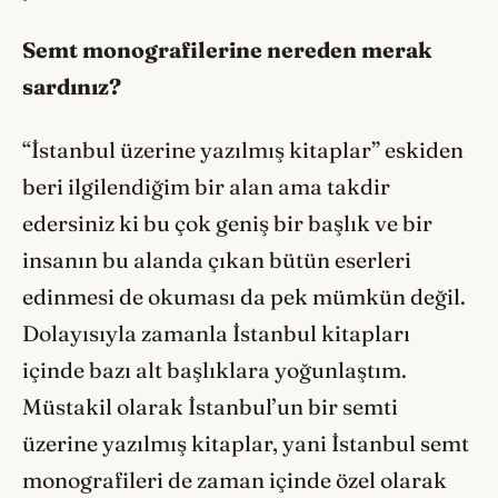
Semt monografilerine nereden merak
sardınız?
“İstanbul üzerine yazılmış kitaplar” eskiden
beri ilgilendiğim bir alan ama takdir
edersiniz ki bu çok geniş bir başlık ve bir
insanın bu alanda çıkan bütün eserleri
edinmesi de okuması da pek mümkün değil.
Dolayısıyla zamanla İstanbul kitapları
içinde bazı alt başlıklara yoğunlaştım.
Müstakil olarak İstanbul’un bir semti
üzerine yazılmış kitaplar, yani İstanbul semt
monografileri de zaman içinde özel olarak