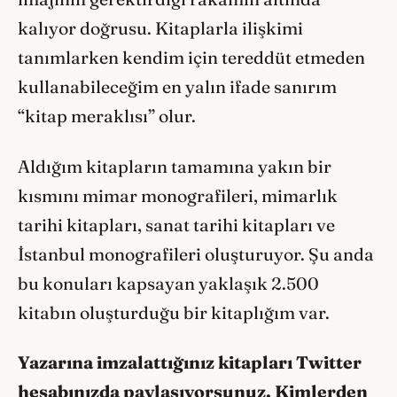
kalıyor doğrusu. Kitaplarla ilişkimi
tanımlarken kendim için tereddüt etmeden
kullanabileceğim en yalın ifade sanırım
“kitap meraklısı” olur.
Aldığım kitapların tamamına yakın bir
kısmını mimar monografileri, mimarlık
tarihi kitapları, sanat tarihi kitapları ve
İstanbul monografileri oluşturuyor. Şu anda
bu konuları kapsayan yaklaşık 2.500
kitabın oluşturduğu bir kitaplığım var.
Yazarına imzalattığınız kitapları Twitter
hesabınızda paylaşıyorsunuz. Kimlerden