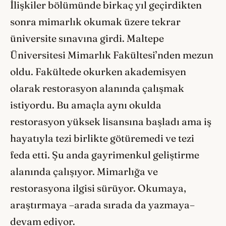
İlişkiler bölümünde birkaç yıl geçirdikten
sonra mimarlık okumak üzere tekrar
üniversite sınavına girdi. Maltepe
Üniversitesi Mimarlık Fakültesi’nden mezun
oldu. Fakültede okurken akademisyen
olarak restorasyon alanında çalışmak
istiyordu. Bu amaçla aynı okulda
restorasyon yüksek lisansına başladı ama iş
hayatıyla tezi birlikte götüremedi ve tezi
feda etti. Şu anda gayrimenkul geliştirme
alanında çalışıyor. Mimarlığa ve
restorasyona ilgisi sürüyor. Okumaya,
araştırmaya –arada sırada da yazmaya–
devam ediyor.