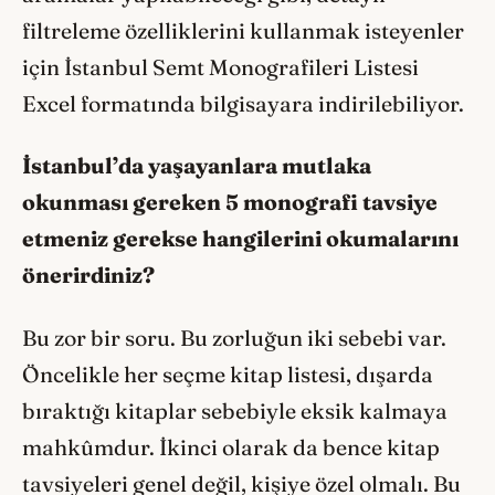
filtreleme özelliklerini kullanmak isteyenler
için İstanbul Semt Monografileri Listesi
Excel formatında bilgisayara indirilebiliyor.
İstanbul’da yaşayanlara mutlaka
okunması gereken 5 monografi tavsiye
etmeniz gerekse hangilerini okumalarını
önerirdiniz?
Bu zor bir soru. Bu zorluğun iki sebebi var.
Öncelikle her seçme kitap listesi, dışarda
bıraktığı kitaplar sebebiyle eksik kalmaya
mahkûmdur. İkinci olarak da bence kitap
tavsiyeleri genel değil, kişiye özel olmalı. Bu