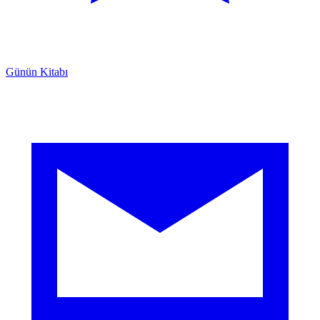
Günün Kitabı