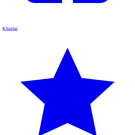
Kitaplar