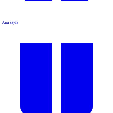
Ana sayfa