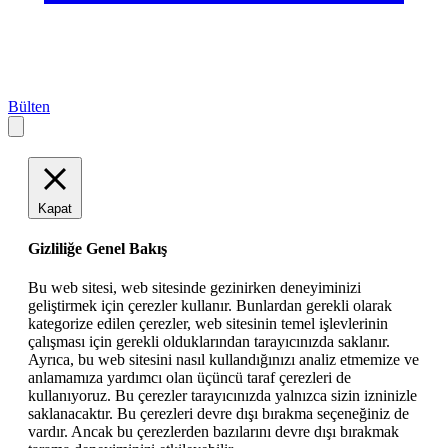
Bülten
Kapat
Gizliliğe Genel Bakış
Bu web sitesi, web sitesinde gezinirken deneyiminizi
geliştirmek için çerezler kullanır. Bunlardan gerekli olarak
kategorize edilen çerezler, web sitesinin temel işlevlerinin
çalışması için gerekli olduklarından tarayıcınızda saklanır.
Ayrıca, bu web sitesini nasıl kullandığınızı analiz etmemize ve
anlamamıza yardımcı olan üçüncü taraf çerezleri de
kullanıyoruz. Bu çerezler tarayıcınızda yalnızca sizin izninizle
saklanacaktır. Bu çerezleri devre dışı bırakma seçeneğiniz de
vardır. Ancak bu çerezlerden bazılarını devre dışı bırakmak