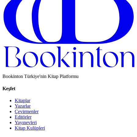
Bookinton Türkiye'nin Kitap Platformu
Keşfet
Kitaplar
Yazarlar
Çevirmenler
Editörler
Yayınevleri
Kitap Kulüpleri