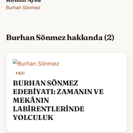
Burhan Sönmez
Burhan Sönmez hakkında (2)
YAZI
BURHAN SÖNMEZ
EDEBİYATI: ZAMANIN VE
MEKÂNIN
LABİRENTLERİNDE
YOLCULUK