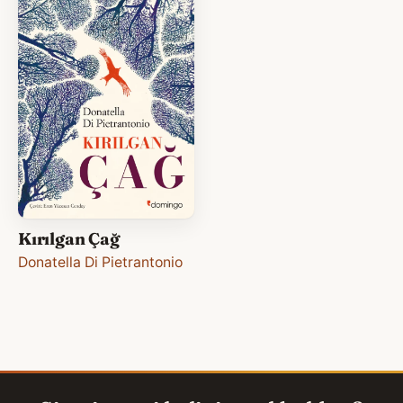
Kırılgan Çağ
Donatella Di Pietrantonio