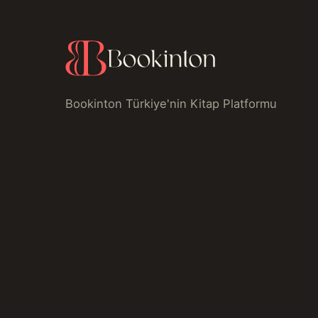
Bookinton Türkiye'nin Kitap Platformu