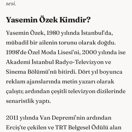
sesi.
Yasemin Özek Kimdir?
Yasemin Özek, 1980 yılında İstanbul’da,
mübadil bir ailenin torunu olarak doğdu.
1998’de Özel Moda Lisesi’ni, 2000 yılında ise
Akademi İstanbul Radyo-Televizyon ve
Sinema Bölümü’nü bitirdi. Dört yıl boyunca
reklam ajanslarında metin yazarı olarak
çalıştı; ardından çeşitli televizyon dizilerinde
senaristlik yaptı.
2011 yılında Van Depremi’nin ardından
Erciş’te çekilen ve TRT Belgesel Ödülü alan