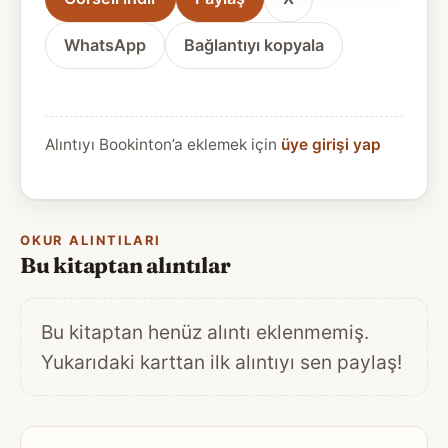
WhatsApp
Bağlantıyı kopyala
Alıntıyı Bookinton’a eklemek için
üye girişi yap
OKUR ALINTILARI
Bu kitaptan alıntılar
Bu kitaptan henüz alıntı eklenmemiş.
Yukarıdaki karttan ilk alıntıyı sen paylaş!