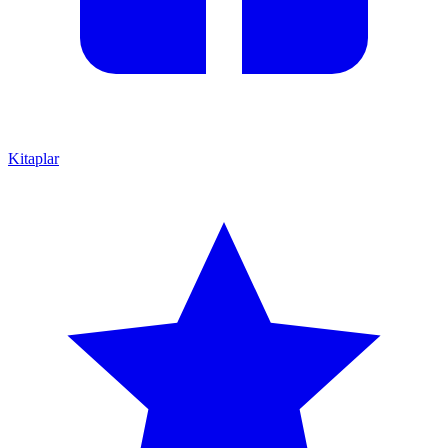
Kitaplar