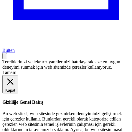
Bülten
Tercihlerinizi ve tekrar ziyaretlerinizi hatırlayarak size en uygun
deneyimi sunmak için web sitemizde çerezler kullanıyoruz.
Tamam
Kapat
Gizliliğe Genel Bakış
Bu web sitesi, web sitesinde gezinirken deneyiminizi geliştirmek
için çerezler kullanır. Bunlardan gerekli olarak kategorize edilen
çerezler, web sitesinin temel işlevlerinin çalışması için gerekli
olduklarından tarayıcınızda saklanır. Ayrıca, bu web sitesini nasıl