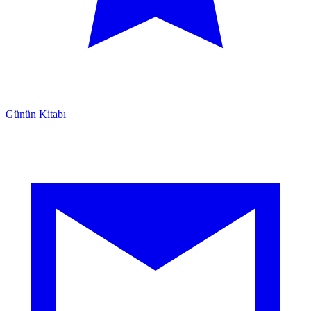
Günün Kitabı