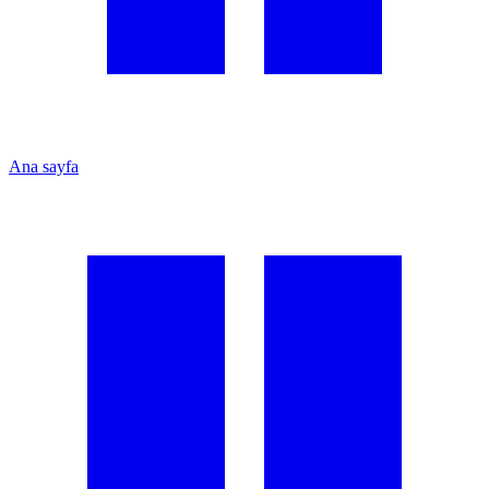
Ana sayfa