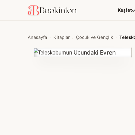
Keşfet
Anasayfa
Kitaplar
Çocuk ve Gençlik