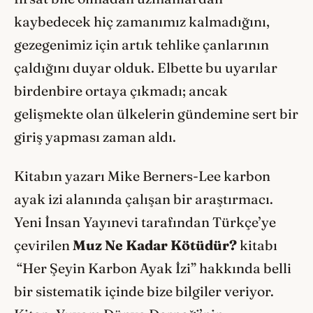
kaybedecek hiç zamanımız kalmadığını,
gezegenimiz için artık tehlike çanlarının
çaldığını duyar olduk. Elbette bu uyarılar
birdenbire ortaya çıkmadı; ancak
gelişmekte olan ülkelerin gündemine sert bir
giriş yapması zaman aldı.
Kitabın yazarı Mike Berners-Lee karbon
ayak izi alanında çalışan bir araştırmacı.
Yeni İnsan Yayınevi tarafından Türkçe’ye
çevirilen
Muz Ne Kadar Kötüdür?
kitabı
“Her Şeyin Karbon Ayak İzi” hakkında belli
bir sistematik içinde bize bilgiler veriyor.