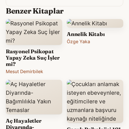
Benzer Kitaplar
Annelik Kitabı
Özge Yaka
Rasyonel Psikopat
Yapay Zeka Suç İşler
mi?
Mesut Demirbilek
Aç Hayaletler
Diyarında-