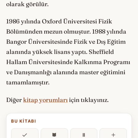
olarak görülür.
1986 yılında Oxford Üniversitesi Fizik
Bölümünden mezun olmuştur. 1988 yılında
Bangor Üniversitesinde Fizik ve Dış Eğitim
alanında yüksek lisans yaptı. Sheffield
Hallam Üniversitesinde Kalkınma Programı
ve Danışmanlığı alanında master eğitimini
tamamlamıştır.
Diğer
kitap yorumları
için tıklayınız.
BU KITABI