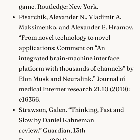
game. Routledge: New York.
Pisarchik, Alexander N., Vladimir A.
Maksimenko, and Alexander E. Hramov.
“From novel technology to novel
applications: Comment on “An
integrated brain-machine interface
platform with thousands of channels” by
Elon Musk and Neuralink.” Journal of
medical Internet research 21.10 (2019):
e16356.
Strawson, Galen. “Thinking, Fast and
Slow by Daniel Kahneman
review.” Guardian, 13th