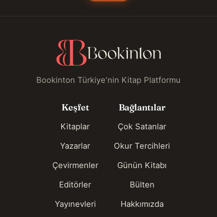
Bookinton Türkiye'nin Kitap Platformu
Keşfet
Bağlantılar
Kitaplar
Çok Satanlar
Yazarlar
Okur Tercihleri
Çevirmenler
Günün Kitabı
Editörler
Bülten
Yayınevleri
Hakkımızda