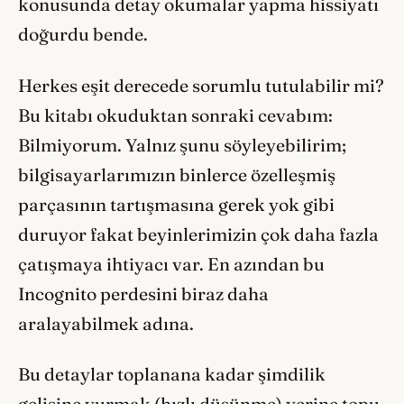
konusunda detay okumalar yapma hissiyatı
doğurdu bende.
Herkes eşit derecede sorumlu tutulabilir mi?
Bu kitabı okuduktan sonraki cevabım:
Bilmiyorum. Yalnız şunu söyleyebilirim;
bilgisayarlarımızın binlerce özelleşmiş
parçasının tartışmasına gerek yok gibi
duruyor fakat beyinlerimizin çok daha fazla
çatışmaya ihtiyacı var. En azından bu
Incognito perdesini biraz daha
aralayabilmek adına.
Bu detaylar toplanana kadar şimdilik