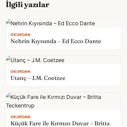
İlgili yazılar
OKURDAN
Nehrin Kıyısında – Ed Ecco Dante
OKURDAN
Utanç – J.M. Coetzee
OKURDAN
Küçük Fare ile Kırmızı Duvar – Britta