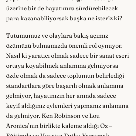
üzerine bir de hayatımızı sürdürebilecek
para kazanabiliyorsak başka ne isteriz ki?
Tutumumuz ve olaylara bakış açımız
özümüzü bulmamızda önemli rol oynuyor.
Nasıl ki yaratıcı olmak sadece bir sanat eseri
ortaya koyabilmek anlamına gelmiyorsa
özde olmak da sadece toplumun belirlediği
standartlara göre başarılı olmak anlamına
gelmiyor, hayatınızın her anında sadece
keyif aldığınız eylemleri yapmanız anlamına
da gelmiyor. Ken Robinson ve Lou
Aronica’nın birlikte kaleme aldığı Öz –
Eğitimde ve Hayatta Tutku Yaratmak