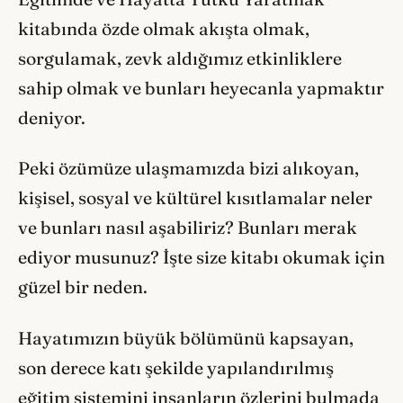
kitabında özde olmak akışta olmak,
sorgulamak, zevk aldığımız etkinliklere
sahip olmak ve bunları heyecanla yapmaktır
deniyor.
Peki özümüze ulaşmamızda bizi alıkoyan,
kişisel, sosyal ve kültürel kısıtlamalar neler
ve bunları nasıl aşabiliriz? Bunları merak
ediyor musunuz? İşte size kitabı okumak için
güzel bir neden.
Hayatımızın büyük bölümünü kapsayan,
son derece katı şekilde yapılandırılmış
eğitim sistemini insanların özlerini bulmada