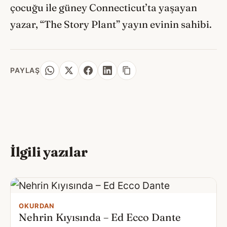
çocuğu ile güney Connecticut’ta yaşayan
yazar, “The Story Plant” yayın evinin sahibi.
PAYLAŞ
İlgili yazılar
OKURDAN
Nehrin Kıyısında – Ed Ecco Dante