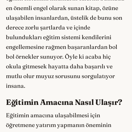
en önemli engel olarak sunan kitap, özüne
ulaşabilen insanlardan, üstelik de bunu son
derece zorlu şartlarda ve içinde
bulundukları eğitim sistemi kendilerini
engellemesine rağmen başaranlardan bol
bol örnekler sunuyor. Öyle ki acaba hiç
okula gitmesek hayatta daha başarılı ve
mutlu olur muyuz sorusunu sorgulatıyor
insana.
Eğitimin Amacına Nasıl Ulaşır?
Eğitimin amacına ulaşabilmesi için
öğretmene yatırım yapmanın öneminin