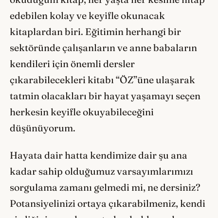
edebilen kolay ve keyifle okunacak
kitaplardan biri. Eğitimin herhangi bir
sektöründe çalışanların ve anne babaların
kendileri için önemli dersler
çıkarabilecekleri kitabı “ÖZ”üne ulaşarak
tatmin olacakları bir hayat yaşamayı seçen
herkesin keyifle okuyabileceğini
düşünüyorum.
Hayata dair hatta kendimize dair şu ana
kadar sahip olduğumuz varsayımlarımızı
sorgulama zamanı gelmedi mi, ne dersiniz?
Potansiyelinizi ortaya çıkarabilmeniz, kendi