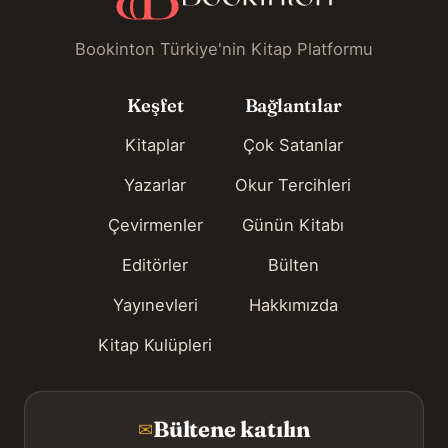
Bookinton Türkiye'nin Kitap Platformu
Keşfet
Bağlantılar
Kitaplar
Çok Satanlar
Yazarlar
Okur Tercihleri
Çevirmenler
Günün Kitabı
Editörler
Bülten
Yayınevleri
Hakkımızda
Kitap Kulüpleri
Bültene katılın
✉