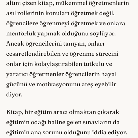
altını çizen kitap, mükemmel öğretmenlerin
asıl rollerinin konuları öğretmek değil,
öğrencilere öğrenmeyi öğretmek ve onlara
mentörlük yapmak olduğunu söylüyor.
Ancak öğrencilerini tanıyan, onları
cesaretlendirebilen ve öğrenme sürecini
onlar için kolaylaştırabilen tutkulu ve
yaratıcı öğretmenler öğrencilerin hayal
gücünü ve motivasyonunu ateşleyebilir
diyor.
Kitap, bir eğitim aracı olmaktan çıkarak
eğitimin odağı haline gelen sınavların da
eğitimin ana sorunu olduğunu iddia ediyor.