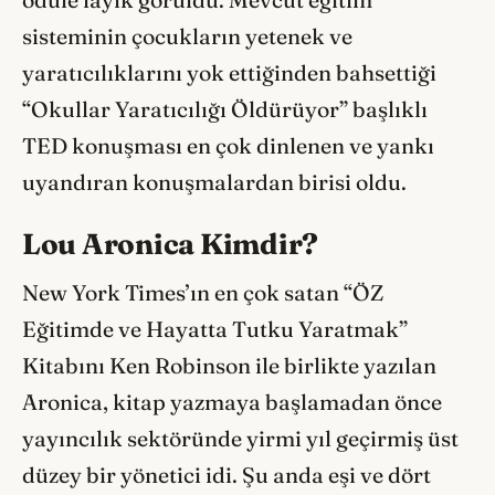
sisteminin çocukların yetenek ve
yaratıcılıklarını yok ettiğinden bahsettiği
“Okullar Yaratıcılığı Öldürüyor” başlıklı
TED konuşması en çok dinlenen ve yankı
uyandıran konuşmalardan birisi oldu.
Lou Aronica Kimdir?
New York Times’ın en çok satan “ÖZ
Eğitimde ve Hayatta Tutku Yaratmak”
Kitabını Ken Robinson ile birlikte yazılan
Aronica, kitap yazmaya başlamadan önce
yayıncılık sektöründe yirmi yıl geçirmiş üst
düzey bir yönetici idi. Şu anda eşi ve dört