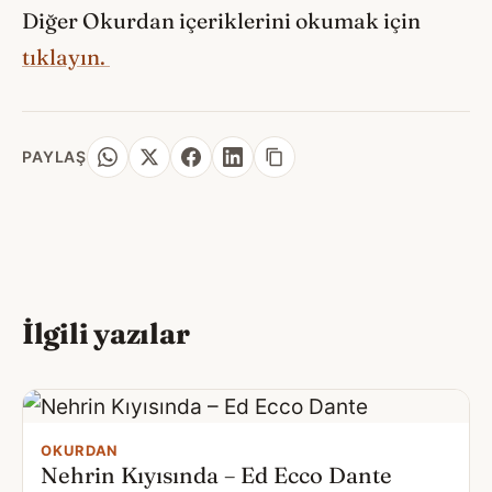
Diğer Okurdan içeriklerini okumak için
tıklayın.
PAYLAŞ
İlgili yazılar
OKURDAN
Nehrin Kıyısında – Ed Ecco Dante