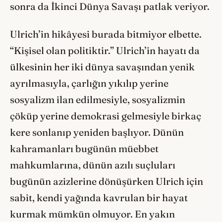
sonra da İkinci Dünya Savaşı patlak veriyor.
Ulrich’in hikâyesi burada bitmiyor elbette.
“Kişisel olan politiktir.” Ulrich’in hayatı da
ülkesinin her iki dünya savaşından yenik
ayrılmasıyla, çarlığın yıkılıp yerine
sosyalizm ilan edilmesiyle, sosyalizmin
çöküp yerine demokrasi gelmesiyle birkaç
kere sonlanıp yeniden başlıyor. Dünün
kahramanları bugünün müebbet
mahkumlarına, dünün azılı suçluları
bugünün azizlerine dönüşürken Ulrich için
sabit, kendi yağında kavrulan bir hayat
kurmak mümkün olmuyor. En yakın