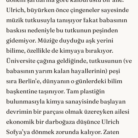
Ulrich, büyürken önce çingeneler sayesinde
müzik tutkusuyla tanışıyor fakat babasının
baskısı nedeniyle bu tutkunun peşinden
gidemiyor. Müziğe duyduğu aşk yerini
bilime, özellikle de kimyaya bırakıyor.
Üniversite çağına geldiğinde, tutkusunun (ve
babasının yarım kalan hayallerinin) peşi
sıra Berlin’e, dünyanın o günlerdeki bilim
başkentine taşınıyor. Tam plastiğin
bulunmasıyla kimya sanayisinde başlayan
devrimin bir parçası olmak üzereyken ailesi
ekonomik bir darboğaza düşünce Ulrich
Sofya’ya dönmek zorunda kalıyor. Zaten