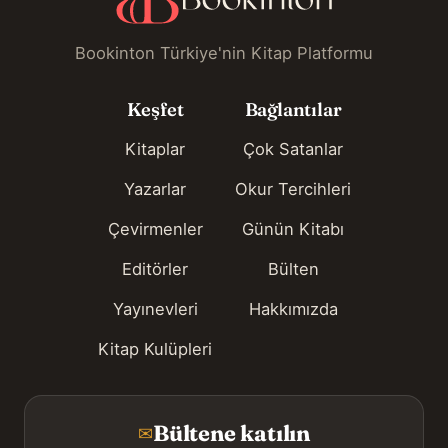
Bookinton Türkiye'nin Kitap Platformu
Keşfet
Bağlantılar
Kitaplar
Çok Satanlar
Yazarlar
Okur Tercihleri
Çevirmenler
Günün Kitabı
Editörler
Bülten
Yayınevleri
Hakkımızda
Kitap Kulüpleri
Bültene katılın
✉