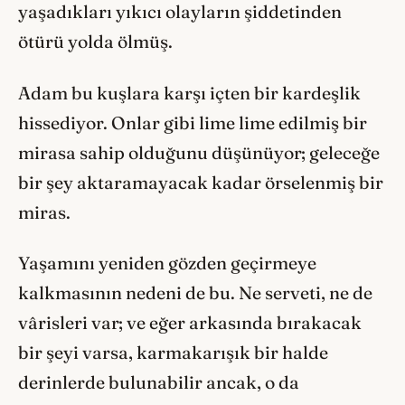
yaşadıkları yıkıcı olayların şiddetinden
ötürü yolda ölmüş.
Adam bu kuşlara karşı içten bir kardeşlik
hissediyor. Onlar gibi lime lime edilmiş bir
mirasa sahip olduğunu düşünüyor; geleceğe
bir şey aktaramayacak kadar örselenmiş bir
miras.
Yaşamını yeniden gözden geçirmeye
kalkmasının nedeni de bu. Ne serveti, ne de
vârisleri var; ve eğer arkasında bırakacak
bir şeyi varsa, karmakarışık bir halde
derinlerde bulunabilir ancak, o da