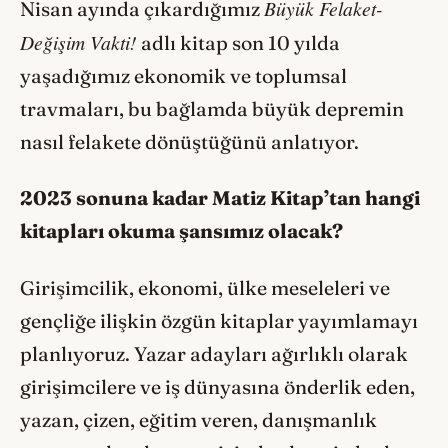
Büyük Felaket-
Nisan ayında çıkardığımız
Değişim Vakti!
adlı kitap son 10 yılda
yaşadığımız ekonomik ve toplumsal
travmaları, bu bağlamda büyük depremin
nasıl felakete dönüştüğünü anlatıyor.
2023 sonuna kadar Matiz Kitap’tan hangi
kitapları okuma şansımız olacak?
Girişimcilik, ekonomi, ülke meseleleri ve
gençliğe ilişkin özgün kitaplar yayımlamayı
planlıyoruz. Yazar adayları ağırlıklı olarak
girişimcilere ve iş dünyasına önderlik eden,
yazan, çizen, eğitim veren, danışmanlık