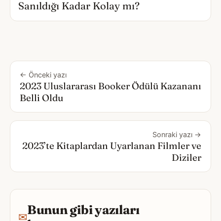
Sanıldığı Kadar Kolay mı?
← Önceki yazı
2023 Uluslararası Booker Ödülü Kazananı
Belli Oldu
Sonraki yazı →
2023’te Kitaplardan Uyarlanan Filmler ve
Diziler
Bunun gibi yazıları
✉