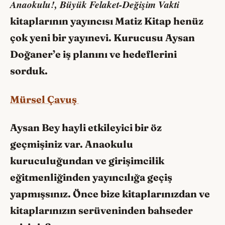
Anaokulu!, Büyük Felaket-Değişim Vakti
kitaplarının yayıncısı Matiz Kitap henüz
çok yeni bir yayınevi. Kurucusu Aysan
Doğaner’e iş planını ve hedeflerini
sorduk.
Mürsel Çavuş
Aysan Bey hayli etkileyici bir öz
geçmişiniz var. Anaokulu
kuruculuğundan ve girişimcilik
eğitmenliğinden yayıncılığa geçiş
yapmışsınız. Önce bize kitaplarınızdan ve
kitaplarınızın serüveninden bahseder