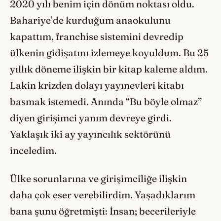
2020 yılı benim için dönüm noktası oldu.
Bahariye’de kurduğum anaokulunu
kapattım, franchise sistemini devredip
ülkenin gidişatını izlemeye koyuldum. Bu 25
yıllık döneme ilişkin bir kitap kaleme aldım.
Lakin krizden dolayı yayınevleri kitabı
basmak istemedi. Anında “Bu böyle olmaz”
diyen girişimci yanım devreye girdi.
Yaklaşık iki ay yayıncılık sektörünü
inceledim.
Ülke sorunlarına ve girişimciliğe ilişkin
daha çok eser verebilirdim. Yaşadıklarım
bana şunu öğretmişti: İnsan; becerileriyle