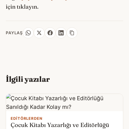
için tıklayın.
PAYLAŞ
İlgili yazılar
EDITÖRLERDEN
Çocuk Kitabı Yazarlığı ve Editörlüğü