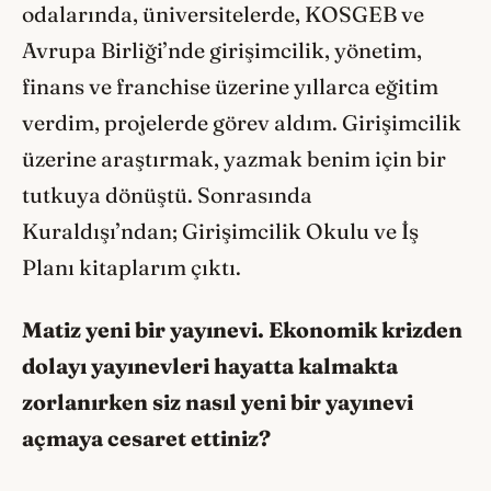
odalarında, üniversitelerde, KOSGEB ve
Avrupa Birliği’nde girişimcilik, yönetim,
finans ve franchise üzerine yıllarca eğitim
verdim, projelerde görev aldım. Girişimcilik
üzerine araştırmak, yazmak benim için bir
tutkuya dönüştü. Sonrasında
Kuraldışı’ndan; Girişimcilik Okulu ve İş
Planı kitaplarım çıktı.
Matiz yeni bir yayınevi. Ekonomik krizden
dolayı yayınevleri hayatta kalmakta
zorlanırken siz nasıl yeni bir yayınevi
açmaya cesaret ettiniz?