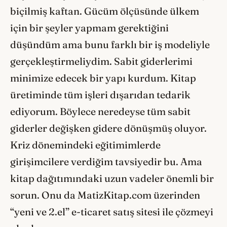
biçilmiş kaftan. Gücüm ölçüsünde ülkem
için bir şeyler yapmam gerektiğini
düşündüm ama bunu farklı bir iş modeliyle
gerçekleştirmeliydim. Sabit giderlerimi
minimize edecek bir yapı kurdum. Kitap
üretiminde tüm işleri dışarıdan tedarik
ediyorum. Böylece neredeyse tüm sabit
giderler değişken gidere dönüşmüş oluyor.
Kriz dönemindeki eğitimimlerde
girişimcilere verdiğim tavsiyedir bu. Ama
kitap dağıtımındaki uzun vadeler önemli bir
sorun. Onu da MatizKitap.com üzerinden
“yeni ve 2.el” e-ticaret satış sitesi ile çözmeyi