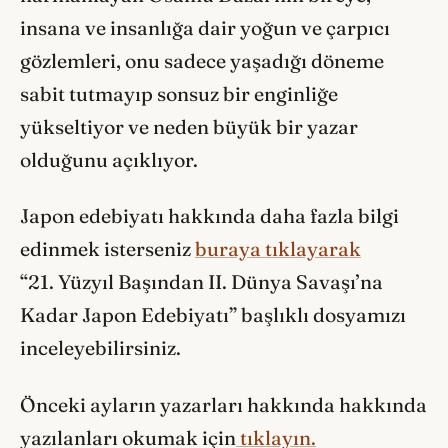
insana ve insanlığa dair yoğun ve çarpıcı
gözlemleri, onu sadece yaşadığı döneme
sabit tutmayıp sonsuz bir enginliğe
yükseltiyor ve neden büyük bir yazar
olduğunu açıklıyor.
Japon edebiyatı hakkında daha fazla bilgi
edinmek isterseniz
buraya tıklayarak
“21. Yüzyıl Başından II. Dünya Savaşı’na
Kadar Japon Edebiyatı” başlıklı dosyamızı
inceleyebilirsiniz.
Önceki ayların yazarları hakkında hakkında
yazılanları okumak için
tıklayın.