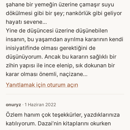
şahane bir yemeğin üzerine çamaşır suyu
dökülmesi gibi bir şey; nankörlük gibi geliyor
hayatı sevene…
Yine de düşüncesi üzerine düşünebilen
insanın, bu yaşamdan ayrılma kararının kendi
inisiyatifinde olması gerektiğini de
düşünüyorum. Ancak bu kararın sağlıklı bir
zihin yapısı ile ince elenip, sık dokunan bir
karar olması önemli, naçizane…
Yanıtlamak için oturum açın
onuryz
· 1 Haziran 2022
Özlem hanım çok teşekkürler, yazdıklarınıza
katılıyorum. Dazai’nin kitaplarını okurken