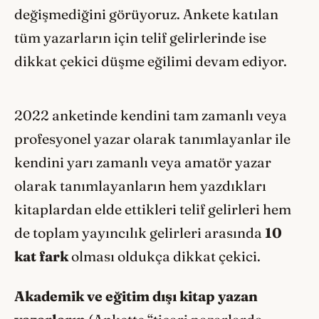
değişmediğini görüyoruz. Ankete katılan
tüm yazarların için telif gelirlerinde ise
dikkat çekici düşme eğilimi devam ediyor.
2022 anketinde kendini tam zamanlı veya
profesyonel yazar olarak tanımlayanlar ile
kendini yarı zamanlı veya amatör yazar
olarak tanımlayanların hem yazdıkları
kitaplardan elde ettikleri telif gelirleri hem
de toplam yayıncılık gelirleri arasında
10
kat fark
olması oldukça dikkat çekici.
Akademik ve eğitim dışı kitap yazan