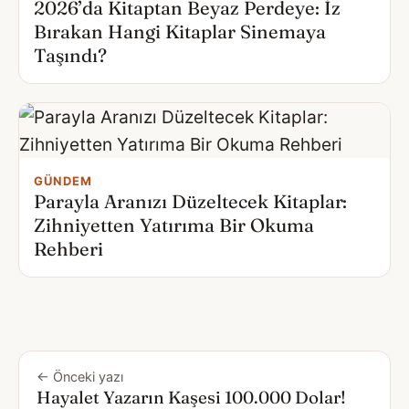
2026’da Kitaptan Beyaz Perdeye: İz
Bırakan Hangi Kitaplar Sinemaya
Taşındı?
GÜNDEM
Parayla Aranızı Düzeltecek Kitaplar:
Zihniyetten Yatırıma Bir Okuma
Rehberi
← Önceki yazı
Hayalet Yazarın Kaşesi 100.000 Dolar!