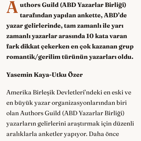
A
uthors Guild (ABD Yazarlar Birliği)
tarafından yapılan ankette, ABD’de
yazar gelirlerinde, tam zamanlı ile yarı
zamanlı yazarlar arasında 10 kata varan
fark dikkat çekerken en çok kazanan grup
romantik/gerilim türünün yazarları oldu.
Yasemin Kaya-Utku Özer
Amerika Birleşik Devletleri’ndeki en eski ve
en büyük yazar organizasyonlarından biri
olan Authors Guild (ABD Yazarlar Birliği)
yazarların gelirlerini araştırmak için düzenli
aralıklarla anketler yapıyor. Daha önce