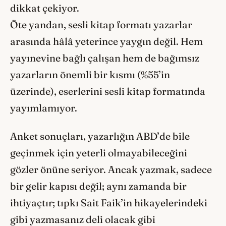
dikkat çekiyor.
Öte yandan, sesli kitap formatı yazarlar
arasında hâlâ yeterince yaygın değil. Hem
yayınevine bağlı çalışan hem de bağımsız
yazarların önemli bir kısmı (%55’in
üzerinde), eserlerini sesli kitap formatında
yayımlamıyor.
Anket sonuçları, yazarlığın ABD’de bile
geçinmek için yeterli olmayabileceğini
gözler önüne seriyor. Ancak yazmak, sadece
bir gelir kapısı değil; aynı zamanda bir
ihtiyaçtır; tıpkı Sait Faik’in hikayelerindeki
gibi yazmasanız deli olacak gibi