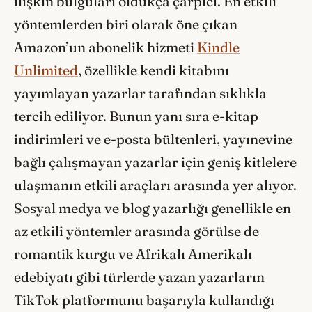
ilişkin bulguları oldukça çarpıcı. En etkili
yöntemlerden biri olarak öne çıkan
Amazon’un abonelik hizmeti
Kindle
Unlimited
, özellikle kendi kitabını
yayımlayan yazarlar tarafından sıklıkla
tercih ediliyor. Bunun yanı sıra e-kitap
indirimleri ve e-posta bültenleri, yayınevine
bağlı çalışmayan yazarlar için geniş kitlelere
ulaşmanın etkili araçları arasında yer alıyor.
Sosyal medya ve blog yazarlığı genellikle en
az etkili yöntemler arasında görülse de
romantik kurgu ve Afrikalı Amerikalı
edebiyatı gibi türlerde yazan yazarların
TikTok platformunu başarıyla kullandığı