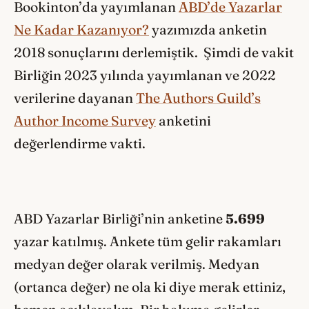
Bookinton’da yayımlanan
ABD’de Yazarlar
Ne Kadar Kazanıyor?
yazımızda anketin
2018 sonuçlarını derlemiştik. Şimdi de vakit
Birliğin 2023 yılında yayımlanan ve 2022
verilerine dayanan
The Authors Guild’s
Author Income Survey
anketini
değerlendirme vakti.
ABD Yazarlar Birliği’nin anketine
5.699
yazar katılmış. Ankete tüm gelir rakamları
medyan değer olarak verilmiş. Medyan
(ortanca değer) ne ola ki diye merak ettiniz,