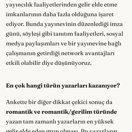
yayıncılık faaliyetlerinden gelir elde etme
imkanlarının daha fazla olduğuna işaret
ediyor. Bunda yayınevinin düzenlediği imza
günü, söyleşi gibi tanıtım faaliyetleri, sosyal
medya paylaşımları ve bir yayınevine bağlı
çalışmanın getirdiği network avantajları
etkili olabilir diye düşünüyoruz.
En çok hangi türün yazarları kazanıyor?
Ankette bir diğer dikkat çekici sonuç da
romantik ve romantik/gerilim türünde
yazan tam zamanlı yazarların en yüksek
gelir elde eden grup olması. Bu yazarların