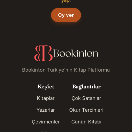
Oy ver
Bookinton Türkiye'nin Kitap Platformu
Keşfet
Bağlantılar
Kitaplar
Çok Satanlar
Yazarlar
Okur Tercihleri
Çevirmenler
Günün Kitabı