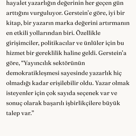
hayalet yazarlığın değerinin her geçen gün
arttığını vurguluyor. Gerstein’e göre, iyi bir
kitap, bir yazarın marka değerini artırmanın
en etkili yollarından biri. Özellikle
girişimciler, politikacılar ve ünlüler için bu
hizmet bir gereklilik haline geldi. Gerstein’a
göre, “Yayıncılık sektörünün
demokratikleşmesi sayesinde yazarlık hiç
olmadığı kadar erişilebilir oldu. Yazar olmak
isteyenler için çok sayıda seçenek var ve
sonuç olarak başarılı işbirlikçilere büyük
talep var.”