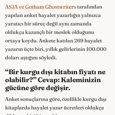
ASJA ve Gotham Ghostwriters
tarafından
yapılan anket hayalet yazarlığın yalnızca
yaratıcı bir süreç değil aynı zamanda
oldukça kazançlı bir meslek olduğunu
ortaya koydu. Ankete katılan 269 hayalet
yazarın üçte biri, yıllık gelirlerinin 100.000
doları aştığını söyledi.
“Bir kurgu dışı kitabın fiyatı ne
olabilir?” Cevap: Kaleminizin
gücüne göre değişir.
Anket sonuçlarına göre, özellikle kurgu dışı
kitaplarda hayalet yazar ücretleri oldukça