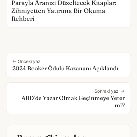
Parayla Aranızı Düzeltecek Kitaplar:
Zihniyetten Yatırıma Bir Okuma
Rehberi
← Önceki yazı
2024 Booker Ödülü Kazananı Açıklandı
Sonraki yazı →
ABD’de Yazar Olmak Geçinmeye Yeter
mi?