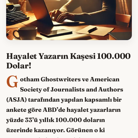
Hayalet Yazarın Kaşesi 100.000
Dolar!
G
otham Ghostwriters ve American
Society of Journalists and Authors
(ASJA) tarafından yapılan kapsamlı bir
ankete göre ABD’de hayalet yazarların
yüzde 33’ü yıllık 100.000 doların
üzerinde kazanıyor. Görünen o ki