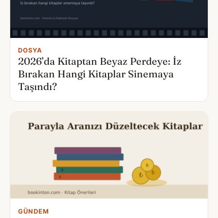
DOSYA
2026’da Kitaptan Beyaz Perdeye: İz
Bırakan Hangi Kitaplar Sinemaya
Taşındı?
GÜNDEM