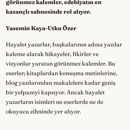
görünmez kalemler, edebiyatın en
kazançlı sahnesinde rol alıyor.
Yasemin Kaya-Utku Özer
Hayalet yazarlar, başkalarının adına yazılar
kaleme alarak hikayeler, fikirler ve
vizyonlar yaratan görünmez kalemler. Bu
eserler; kitaplardan konuşma metinlerine,
blog yazılarından makalelere kadar geniş
bir yelpazeyi kapsıyor. Ancak hayalet
yazarların isimleri ne eserlerde ne de
okuyucu zihninde yer alıyor.