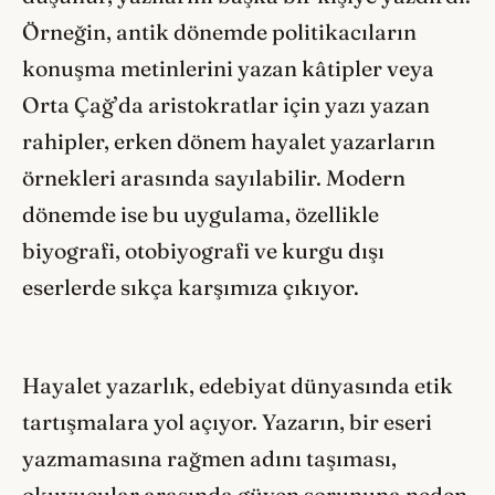
Örneğin, antik dönemde politikacıların
konuşma metinlerini yazan kâtipler veya
Orta Çağ’da aristokratlar için yazı yazan
rahipler, erken dönem hayalet yazarların
örnekleri arasında sayılabilir. Modern
dönemde ise bu uygulama, özellikle
biyografi, otobiyografi ve kurgu dışı
eserlerde sıkça karşımıza çıkıyor.
Hayalet yazarlık, edebiyat dünyasında etik
tartışmalara yol açıyor. Yazarın, bir eseri
yazmamasına rağmen adını taşıması,