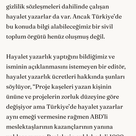
gizlilik sözleşmeleri dahilinde çalışan
hayalet yazarlar da var. Ancak Türkiye’de
bu konuda bilgi alabileceğimiz bir sivil
toplum örgütü henüz oluşmuş değil.
Hayalet yazarlık yaptığını bildiğimiz ve
isminin açıklanmasını istemeyen bir editör,
hayalet yazarlık ücretleri hakkında şunları
söylüyor, “Proje kaşeleri yazan kişinin
ününe ve projelerin zorluk düzeyine göre
değişiyor ama Türkiye’de hayalet yazarlar
aynı emeği vermesine rağmen ABD’li
meslektaşlarının kazançlarının yanına