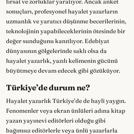
fırsat ve zorluklar yaratıyor. Ancak anket
sonuçları, profesyonel hayalet yazarların
uzmanlık ve yaratıcı düşünme becerilerinin,
teknolojinin yapabileceklerinin ötesinde bir
değer sunduğunu kanıtlıyor. Edebiyat
dünyasının gölgelerinde saklı olsa da
hayalet yazarlık, yazılı kelimenin gücünü
büyütmeye devam edecek gibi gözüküyor.
Türkiye’de durum ne?
Hayalet yazarlık Türkiye’de de hayli yaygın.
Fenomenler veya ekran ünlüleri adına kitap
yazan yayınevi editörleri olduğu gibi
bağımsız editörlerle veya ünlü yazarlarla