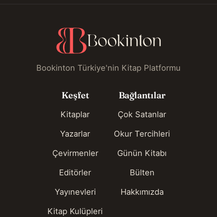
Bookinton Türkiye'nin Kitap Platformu
Keşfet
Bağlantılar
Kitaplar
Çok Satanlar
Yazarlar
Okur Tercihleri
Çevirmenler
Günün Kitabı
Editörler
Bülten
Yayınevleri
Hakkımızda
Kitap Kulüpleri