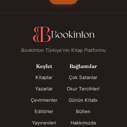
Bookinton Türkiye'nin Kitap Platformu
Keşfet
Bağlantılar
Kitaplar
Çok Satanlar
Yazarlar
Okur Tercihleri
Çevirmenler
Günün Kitabı
Editörler
Bülten
Yayınevleri
Hakkımızda