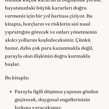
hayatınızdaki büyük kararları doğru
vermeniz için bir yol haritası çiziyor. Bu
kitapta, borçların ve risklerin sizi nasıl
yıprattığını görecek ve onları yönetmenin
akılcı yollarını keşfedeceksiniz. Çünkü
huzur, daha çok para kazanmakla değil,
parayla olan ilişkinizi doğru kurmakla
başlar.
Bu kitapla:
Parayla ilgili düşünce yapınızı gözden
geçirecek, duygusal engellerinizin
farkına varacaksınız.