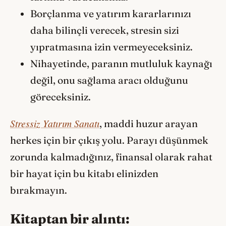
Borçlanma ve yatırım kararlarınızı
daha bilinçli verecek, stresin sizi
yıpratmasına izin vermeyeceksiniz.
Nihayetinde, paranın mutluluk kaynağı
değil, onu sağlama aracı olduğunu
göreceksiniz.
Stressiz Yatırım Sanatı
, maddi huzur arayan
herkes için bir çıkış yolu. Parayı düşünmek
zorunda kalmadığınız, finansal olarak rahat
bir hayat için bu kitabı elinizden
bırakmayın.
Kitaptan bir alıntı: