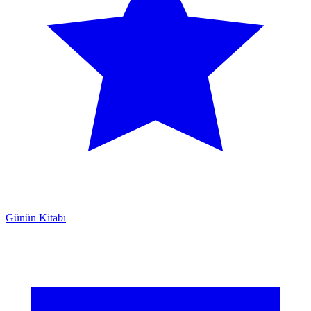
Günün Kitabı