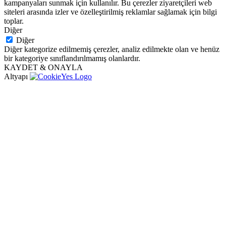
kampanyaları sunmak için kullanılır. Bu çerezler ziyaretçileri web
siteleri arasında izler ve özelleştirilmiş reklamlar sağlamak için bilgi
toplar.
Diğer
Diğer
Diğer kategorize edilmemiş çerezler, analiz edilmekte olan ve henüz
bir kategoriye sınıflandırılmamış olanlardır.
KAYDET & ONAYLA
Altyapı