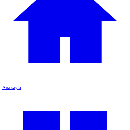
Ana sayfa