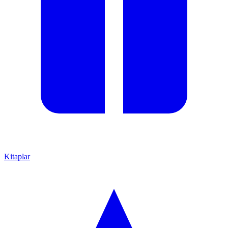
Kitaplar