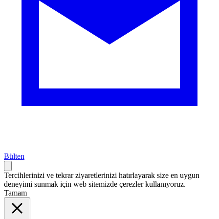
Bülten
Tercihlerinizi ve tekrar ziyaretlerinizi hatırlayarak size en uygun
deneyimi sunmak için web sitemizde çerezler kullanıyoruz.
Tamam