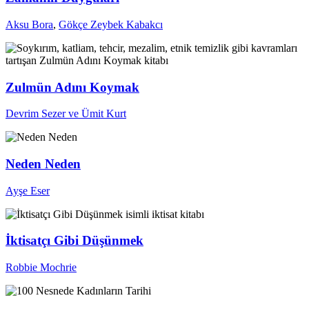
Aksu Bora
,
Gökçe Zeybek Kabakcı
Zulmün Adını Koymak
Devrim Sezer ve Ümit Kurt
Neden Neden
Ayşe Eser
İktisatçı Gibi Düşünmek
Robbie Mochrie