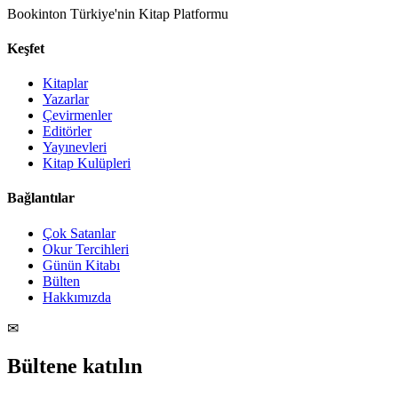
Bookinton Türkiye'nin Kitap Platformu
Keşfet
Kitaplar
Yazarlar
Çevirmenler
Editörler
Yayınevleri
Kitap Kulüpleri
Bağlantılar
Çok Satanlar
Okur Tercihleri
Günün Kitabı
Bülten
Hakkımızda
✉
Bültene katılın