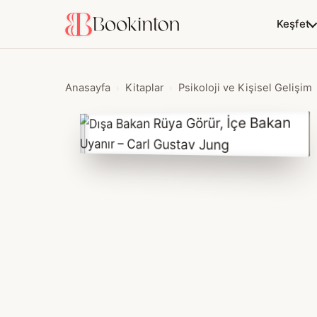
Keşfet
Anasayfa
Kitaplar
Psikoloji ve Kişisel Gelişim