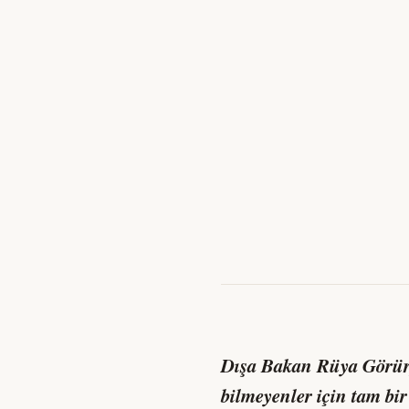
Dışa Bakan Rüya Görür
bilmeyenler için tam bir