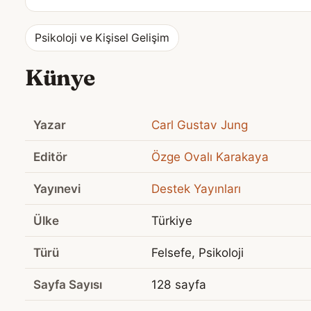
Psikoloji ve Kişisel Gelişim
Künye
Yazar
Carl Gustav Jung
Editör
Özge Ovalı Karakaya
Yayınevi
Destek Yayınları
Ülke
Türkiye
Türü
Felsefe, Psikoloji
Sayfa Sayısı
128 sayfa