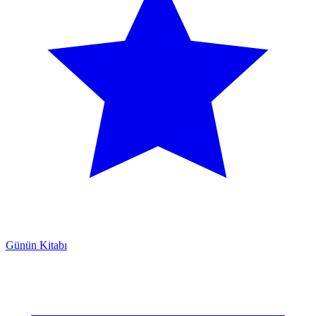
Günün Kitabı