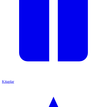
Kitaplar