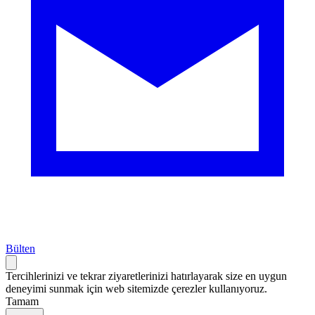
Bülten
Tercihlerinizi ve tekrar ziyaretlerinizi hatırlayarak size en uygun
deneyimi sunmak için web sitemizde çerezler kullanıyoruz.
Tamam