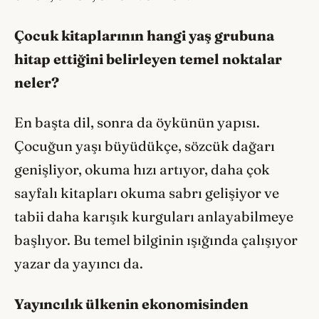
Çocuk kitaplarının hangi yaş grubuna
hitap ettiğini belirleyen temel noktalar
neler?
En başta dil, sonra da öykünün yapısı.
Çocuğun yaşı büyüdükçe, sözcük dağarı
genişliyor, okuma hızı artıyor, daha çok
sayfalı kitapları okuma sabrı gelişiyor ve
tabii daha karışık kurguları anlayabilmeye
başlıyor. Bu temel bilginin ışığında çalışıyor
yazar da yayıncı da.
Yayıncılık ülkenin ekonomisinden