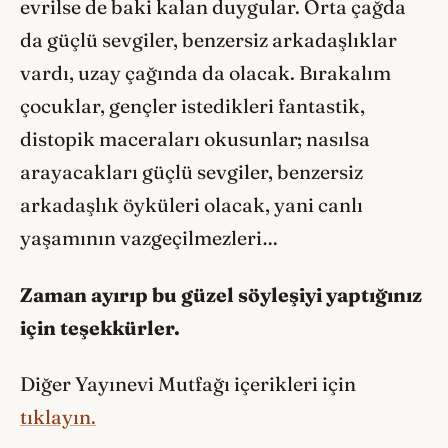
evrilse de baki kalan duygular. Orta çağda
da güçlü sevgiler, benzersiz arkadaşlıklar
vardı, uzay çağında da olacak. Bırakalım
çocuklar, gençler istedikleri fantastik,
distopik maceraları okusunlar; nasılsa
arayacakları güçlü sevgiler, benzersiz
arkadaşlık öyküleri olacak, yani canlı
yaşamının vazgeçilmezleri…
Zaman ayırıp bu güzel söyleşiyi yaptığınız
için teşekkürler.
Diğer Yayınevi Mutfağı içerikleri için
tıklayın.