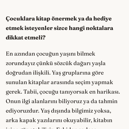
Çocuklara kitap önermek ya da hediye
etmek isteyenler sizce hangi noktalara
dikkat etmeli?
En azından çocuğun yaşını bilmek
zorundayız çünkü sözcük dağarı yaşla
doğrudan ilişkili. Yaş gruplarına göre
sunulan kitaplar arasında seçim yapmak
gerek. Tabii, çocuğu tanıyorsak en harikası.
Onun ilgi alanlarını biliyoruz ya da tahmin
ediyoruzdur. Yaş dışında bilgimiz yoksa,
arka kapak yazılarını okuyabilir, kitabın