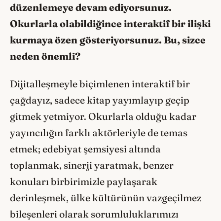
düzenlemeye devam ediyorsunuz.
Okurlarla olabildiğince interaktif bir ilişki
kurmaya özen gösteriyorsunuz. Bu, sizce
neden önemli?
Dijitalleşmeyle biçimlenen interaktif bir
çağdayız, sadece kitap yayımlayıp geçip
gitmek yetmiyor. Okurlarla olduğu kadar
yayıncılığın farklı aktörleriyle de temas
etmek; edebiyat şemsiyesi altında
toplanmak, sinerji yaratmak, benzer
konuları birbirimizle paylaşarak
derinleşmek, ülke kültürünün vazgeçilmez
bileşenleri olarak sorumluluklarımızı