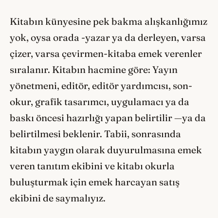
Kitabın künyesine pek bakma alışkanlığımız
yok, oysa orada -yazar ya da derleyen, varsa
çizer, varsa çevirmen-kitaba emek verenler
sıralanır. Kitabın hacmine göre: Yayın
yönetmeni, editör, editör yardımcısı, son-
okur, grafik tasarımcı, uygulamacı ya da
baskı öncesi hazırlığı yapan belirtilir —ya da
belirtilmesi beklenir. Tabii, sonrasında
kitabın yaygın olarak duyurulmasına emek
veren tanıtım ekibini ve kitabı okurla
buluşturmak için emek harcayan satış
ekibini de saymalıyız.