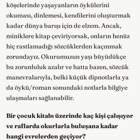
köşelerinde yaşayanların öykülerini
okuması, dinlemesi, kendilerini oluşturmak
kadar dünya barışı için de elzem. Ancak,
miniklere kitap çeviriyorsak, onların henüz
hiç rastlamadığı sözcüklerden kaçınmak
zorundayız. Okurumuzun yaşı büyüdükçe
bu zorunluluk azalır ve hatta bazen, sözcük
manevralarıyla, belki küçük dipnotlarla ya
da öykü/roman sonundaki notlarla bilgiye
ulaşmaları sağlanabilir.
Bir çocuk kitabı üzerinde kaç kişi çalışıyor
ve raflarda okurlarla buluşana kadar
hangi evrelerden geçiyor?