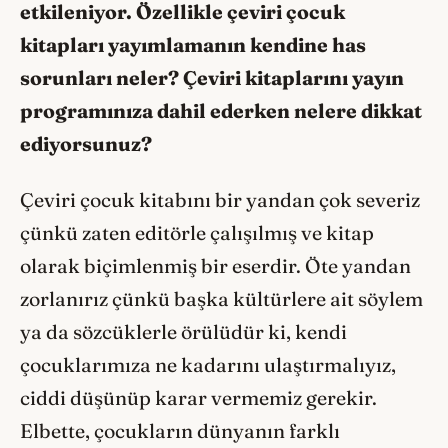
etkileniyor. Özellikle çeviri çocuk
kitapları yayımlamanın kendine has
sorunları neler? Çeviri kitaplarını yayın
programınıza dahil ederken nelere dikkat
ediyorsunuz?
Çeviri çocuk kitabını bir yandan çok severiz
çünkü zaten editörle çalışılmış ve kitap
olarak biçimlenmiş bir eserdir. Öte yandan
zorlanırız çünkü başka kültürlere ait söylem
ya da sözcüklerle örülüdür ki, kendi
çocuklarımıza ne kadarını ulaştırmalıyız,
ciddi düşünüp karar vermemiz gerekir.
Elbette, çocukların dünyanın farklı