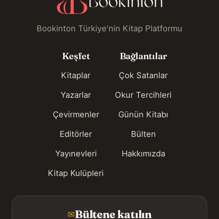
Bookinton Türkiye'nin Kitap Platformu
Keşfet
Bağlantılar
Kitaplar
Çok Satanlar
Yazarlar
Okur Tercihleri
Çevirmenler
Günün Kitabı
Editörler
Bülten
Yayınevleri
Hakkımızda
Kitap Kulüpleri
Bültene katılın
✉