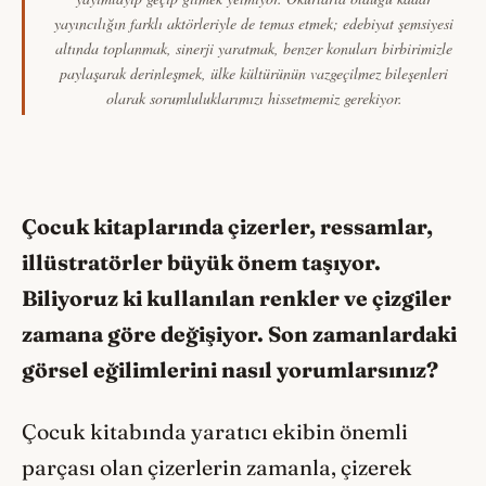
yayıncılığın farklı aktörleriyle de temas etmek; edebiyat şemsiyesi
altında toplanmak, sinerji yaratmak, benzer konuları birbirimizle
paylaşarak derinleşmek, ülke kültürünün vazgeçilmez bileşenleri
olarak sorumluluklarımızı hissetmemiz gerekiyor.
Çocuk kitaplarında çizerler, ressamlar,
illüstratörler büyük önem taşıyor.
Biliyoruz ki kullanılan renkler ve çizgiler
zamana göre değişiyor. Son zamanlardaki
görsel eğilimlerini nasıl yorumlarsınız?
Çocuk kitabında yaratıcı ekibin önemli
parçası olan çizerlerin zamanla, çizerek