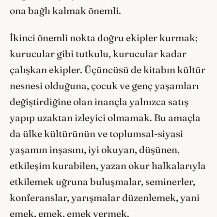
ona bağlı kalmak önemli.
İkinci önemli nokta doğru ekipler kurmak;
kurucular gibi tutkulu, kurucular kadar
çalışkan ekipler. Üçüncüsü de kitabın kültür
nesnesi olduğuna, çocuk ve genç yaşamları
değiştirdiğine olan inançla yalnızca satış
yapıp uzaktan izleyici olmamak. Bu amaçla
da ülke kültürünün ve toplumsal-siyasi
yaşamın inşasını, iyi okuyan, düşünen,
etkileşim kurabilen, yazan okur halkalarıyla
etkilemek uğruna buluşmalar, seminerler,
konferanslar, yarışmalar düzenlemek, yani
emek, emek, emek vermek.