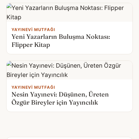
YAYINEVI MUTFAĞI
Yeni Yazarların Buluşma Noktası:
Flipper Kitap
YAYINEVI MUTFAĞI
Nesin Yayınevi: Düşünen, Üreten
Özgür Bireyler için Yayıncılık