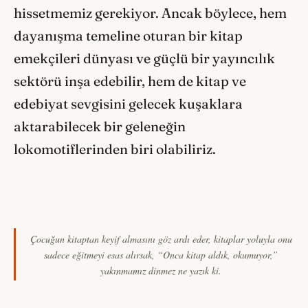
hissetmemiz gerekiyor. Ancak böylece, hem
dayanışma temeline oturan bir kitap
emekçileri dünyası ve güçlü bir yayıncılık
sektörü inşa edebilir, hem de kitap ve
edebiyat sevgisini gelecek kuşaklara
aktarabilecek bir geleneğin
lokomotiflerinden biri olabiliriz.
Çocuğun kitaptan keyif almasını göz ardı eder, kitaplar yoluyla onu
sadece eğitmeyi esas alırsak, “Onca kitap aldık, okumuyor,”
yakınmamız dinmez ne yazık ki.