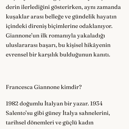
derin ilerlediğini gösterirken, aynı zamanda
kuşaklar arası belleğe ve gündelik hayatın
içindeki direniş biçimlerine odaklanıyor.
Giannone’un ilk romanıyla yakaladığı
uluslararası başarı, bu kişisel hikâyenin
evrensel bir karşılık bulduğunun kanıtı.
Francesca Giannone kimdir?
1982 doğumlu İtalyan bir yazar. 1934
Salento’su gibi güney İtalya sahnelerini,
tarihsel dönemleri ve güçlü kadın