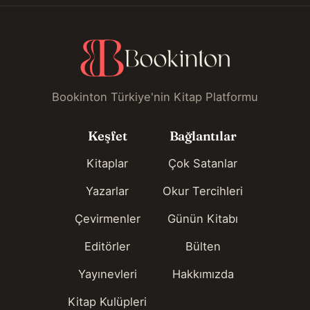
Bookinton Türkiye'nin Kitap Platformu
Keşfet
Bağlantılar
Kitaplar
Çok Satanlar
Yazarlar
Okur Tercihleri
Çevirmenler
Günün Kitabı
Editörler
Bülten
Yayınevleri
Hakkımızda
Kitap Kulüpleri