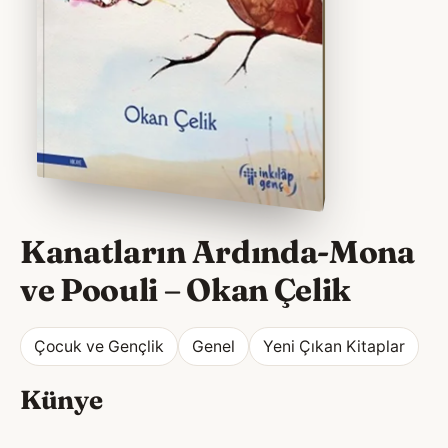
Kanatların Ardında-Mona
ve Poouli
–
Okan Çelik
Çocuk ve Gençlik
Genel
Yeni Çıkan Kitaplar
Künye