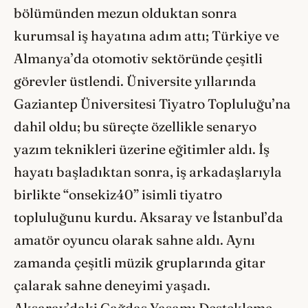
bölümünden mezun olduktan sonra
kurumsal iş hayatına adım attı; Türkiye ve
Almanya’da otomotiv sektöründe çeşitli
görevler üstlendi. Üniversite yıllarında
Gaziantep Üniversitesi Tiyatro Topluluğu’na
dahil oldu; bu süreçte özellikle senaryo
yazım teknikleri üzerine eğitimler aldı. İş
hayatı başladıktan sonra, iş arkadaşlarıyla
birlikte “onsekiz40” isimli tiyatro
topluluğunu kurdu. Aksaray ve İstanbul’da
amatör oyuncu olarak sahne aldı. Aynı
zamanda çeşitli müzik gruplarında gitar
çalarak sahne deneyimi yaşadı.