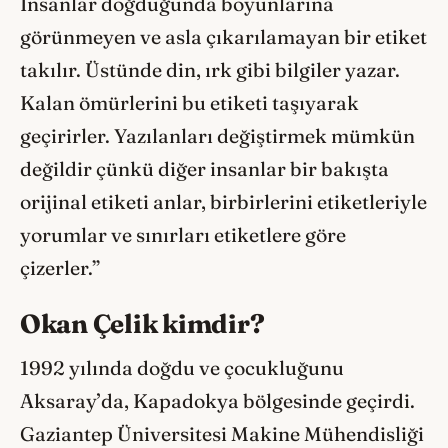
İnsanlar doğduğunda boyunlarına
görünmeyen ve asla çıkarılamayan bir etiket
takılır. Üstünde din, ırk gibi bilgiler yazar.
Kalan ömürlerini bu etiketi taşıyarak
geçirirler. Yazılanları değiştirmek mümkün
değildir çünkü diğer insanlar bir bakışta
orijinal etiketi anlar, birbirlerini etiketleriyle
yorumlar ve sınırları etiketlere göre
çizerler.”
Okan Çelik kimdir?
1992 yılında doğdu ve çocukluğunu
Aksaray’da, Kapadokya bölgesinde geçirdi.
Gaziantep Üniversitesi Makine Mühendisliği