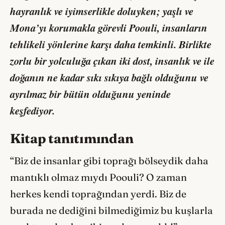
hayranlık ve iyimserlikle doluyken; yaşlı ve
Mona’yı korumakla görevli Poouli, insanların
tehlikeli yönlerine karşı daha temkinli. Birlikte
zorlu bir yolculuğa çıkan iki dost, insanlık ve ile
doğanın ne kadar sıkı sıkıya bağlı olduğunu ve
ayrılmaz bir bütün olduğunu yeninde
keşfediyor.
Kitap tanıtımından
“Biz de insanlar gibi toprağı bölseydik daha
mantıklı olmaz mıydı Poouli? O zaman
herkes kendi toprağından yerdi. Biz de
burada ne dediğini bilmediğimiz bu kuşlarla