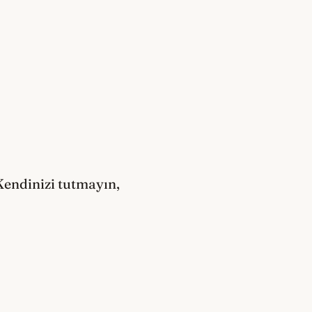
Kendinizi tutmayın,